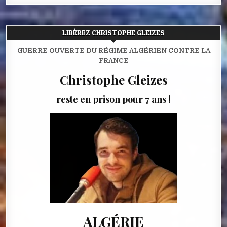
LIBÉREZ CHRISTOPHE GLEIZES
GUERRE OUVERTE DU RÉGIME ALGÉRIEN CONTRE LA
FRANCE
Christophe Gleizes
reste en prison pour 7 ans !
ALGÉRIE