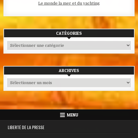
Le monde la mer et du yachting
CATÉGORIES
Catégories
ARCHIVES
Archives
MENU
LIBERTÉ DE LA PRESSE