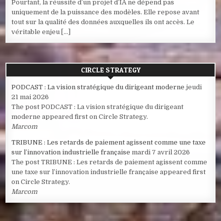
Pourtant, la réussite d’un projet d’IA ne dépend pas
uniquement de la puissance des modèles. Elle repose avant
tout sur la qualité des données auxquelles ils ont accès. Le
véritable enjeu […]
CIRCLE STRATEGY
PODCAST : La vision stratégique du dirigeant moderne
jeudi
21 mai 2026
The post PODCAST : La vision stratégique du dirigeant
moderne appeared first on Circle Strategy.
Marcom
TRIBUNE : Les retards de paiement agissent comme une taxe
sur l’innovation industrielle française
mardi 7 avril 2026
The post TRIBUNE : Les retards de paiement agissent comme
une taxe sur l’innovation industrielle française appeared first
on Circle Strategy.
Marcom