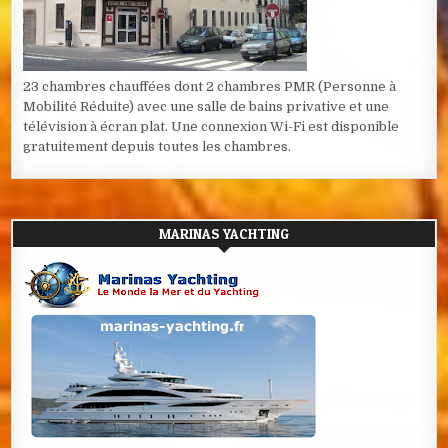
23 chambres chauffées dont 2 chambres PMR (Personne à
Mobilité Réduite) avec une salle de bains privative et une
télévision à écran plat. Une connexion Wi-Fi est disponible
gratuitement depuis toutes les chambres.
MARINAS YACHTING