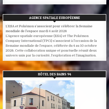
AGENCE SPATIALE EUROPÉENNE
L’ESA et Pokémon s’associent pour célébrer la Semaine
mondiale de l’espace
mardi 4 août 2026
L’Agence spatiale européenne (ESA) et The Pokémon
Company International (TPCi) s’associent à l’occasion de la
Semaine mondiale de l’espace, célébrée du 4 au 10 octobre
2026. Cette collaboration unique et ponctuelle réunit deux
univers unis par la curiosité, l’exploration et l’imagination.
HÔTEL DES BAINS 94