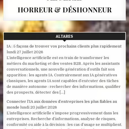
HORREUR & DÉSHONNEUR
ALTARES
IA : 5 façons de trouver vos prochains clients plus rapidement
lundi 27 juillet 2026
L’intelligence artificielle est en train de transformer les
métiers du marketing et des ventes B2B. Après les assistants
conversationnels, une nouvelle génération d’outils fait son
apparition : les agents IA. Contrairement aux IA génératives
classiques, les agents IA sont capables d’exécuter des tâches
de manière autonome : rechercher des informations, qualifier
des prospects, détecter des […]
Connecter l’IA aux données d’entreprises les plus fiables au
monde
lundi 20 juillet 2026
L’intelligence artificielle s’impose progressivement dans les
entreprises. Recherche d’informations, analyse de risques,
conformité ou aide à la décision : les cas d’usage se multiplient.