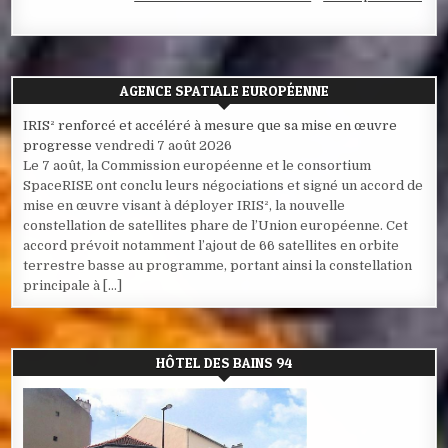
AGENCE SPATIALE EUROPÉENNE
IRIS² renforcé et accéléré à mesure que sa mise en œuvre
progresse
vendredi 7 août 2026
Le 7 août, la Commission européenne et le consortium
SpaceRISE ont conclu leurs négociations et signé un accord de
mise en œuvre visant à déployer IRIS², la nouvelle
constellation de satellites phare de l’Union européenne. Cet
accord prévoit notamment l’ajout de 66 satellites en orbite
terrestre basse au programme, portant ainsi la constellation
principale à […]
HÔTEL DES BAINS 94