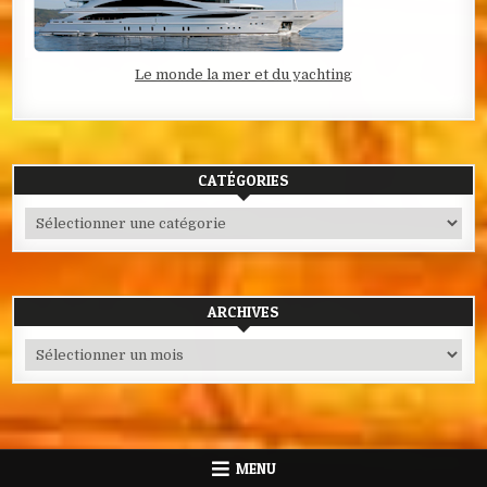
Le monde la mer et du yachting
CATÉGORIES
Catégories
ARCHIVES
Archives
MENU