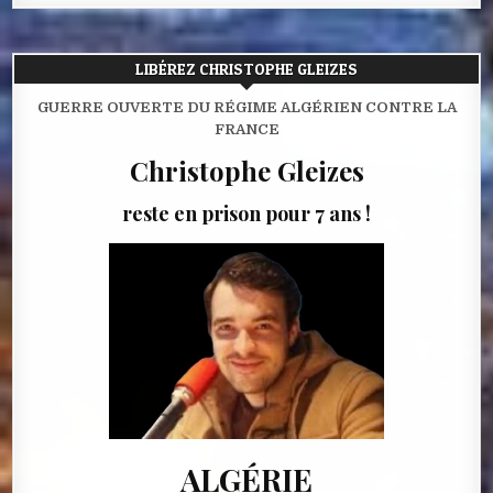
LIBÉREZ CHRISTOPHE GLEIZES
GUERRE OUVERTE DU RÉGIME ALGÉRIEN CONTRE LA
FRANCE
Christophe Gleizes
reste en prison pour 7 ans !
ALGÉRIE