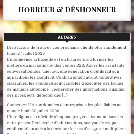
HORREUR & DÉSHONNEUR
ALTARES
IA : 5 façons de trouver vos prochains clients plus rapidement
lundi 27 juillet 2026
L’intelligence artificielle est en train de transformer les
métiers du marketing et des ventes B2B. Après les assistants
conversationnels, une nouvelle génération d’outils fait son
apparition : les agents IA. Contrairement aux IA génératives
classiques, les agents IA sont capables d’exécuter des tâches
de manière autonome : rechercher des informations, qualifier
des prospects, détecter des […]
Connecter l’IA aux données d’entreprises les plus fiables au
monde
lundi 20 juillet 2026
L’intelligence artificielle s’impose progressivement dans les
entreprises. Recherche d’informations, analyse de risques,
conformité ou aide à la décision : les cas d’usage se multiplient.