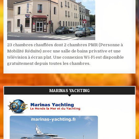
23 chambres chauffées dont 2 chambres PMR (Personne à
Mobilité Réduite) avec une salle de bains privative et une
télévision à écran plat. Une connexion Wi-Fi est disponible
gratuitement depuis toutes les chambres.
MARINAS YACHTING