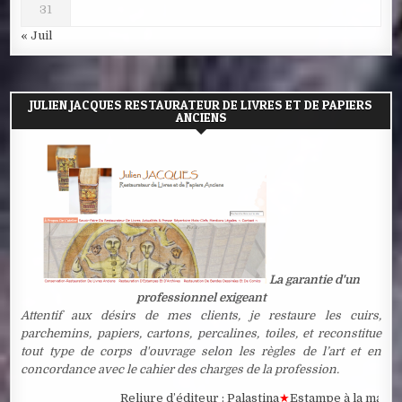
31
« Juil
JULIEN JACQUES RESTAURATEUR DE LIVRES ET DE PAPIERS
ANCIENS
La garantie d'un
professionnel exigeant
Attentif aux désirs de mes clients, je restaure les cuirs,
parchemins, papiers, cartons, percalines, toiles, et reconstitue
tout type de corps d'ouvrage selon les règles de l’art et en
concordance avec le cahier des charges de la profession.
Reliure d’éditeur : Palastina
★
Estampe à la manière n