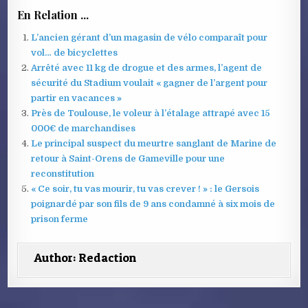
En Relation ...
L’ancien gérant d’un magasin de vélo comparaît pour
vol… de bicyclettes
Arrêté avec 11 kg de drogue et des armes, l’agent de
sécurité du Stadium voulait « gagner de l’argent pour
partir en vacances »
Près de Toulouse, le voleur à l’étalage attrapé avec 15
000€ de marchandises
Le principal suspect du meurtre sanglant de Marine de
retour à Saint-Orens de Gameville pour une
reconstitution
« Ce soir, tu vas mourir, tu vas crever ! » : le Gersois
poignardé par son fils de 9 ans condamné à six mois de
prison ferme
Author:
Redaction