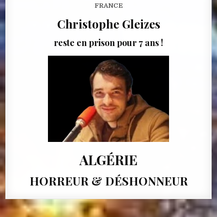
FRANCE
Christophe Gleizes
reste en prison pour 7 ans !
ALGÉRIE
HORREUR & DÉSHONNEUR