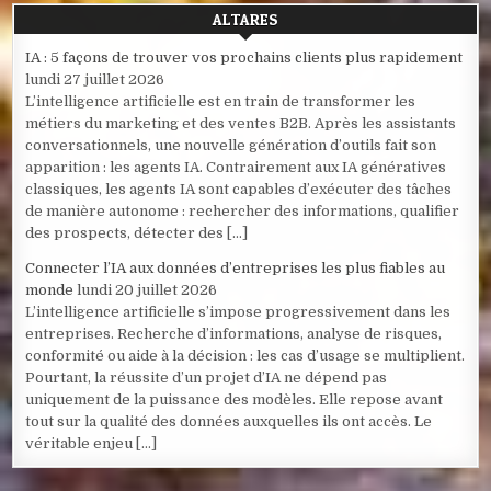
ALTARES
IA : 5 façons de trouver vos prochains clients plus rapidement
lundi 27 juillet 2026
L’intelligence artificielle est en train de transformer les
métiers du marketing et des ventes B2B. Après les assistants
conversationnels, une nouvelle génération d’outils fait son
apparition : les agents IA. Contrairement aux IA génératives
classiques, les agents IA sont capables d’exécuter des tâches
de manière autonome : rechercher des informations, qualifier
des prospects, détecter des […]
Connecter l’IA aux données d’entreprises les plus fiables au
monde
lundi 20 juillet 2026
L’intelligence artificielle s’impose progressivement dans les
entreprises. Recherche d’informations, analyse de risques,
conformité ou aide à la décision : les cas d’usage se multiplient.
Pourtant, la réussite d’un projet d’IA ne dépend pas
uniquement de la puissance des modèles. Elle repose avant
tout sur la qualité des données auxquelles ils ont accès. Le
véritable enjeu […]