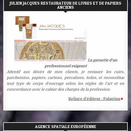
JULIEN JACQUES RESTAURATEUR DE LIVRES ET DE PAPIERS
ANCIENS
La garantie d'un
professionnel exigeant
Attentif aux désirs de mes clients, je restaure les cuirs,
parchemins, papiers, cartons, percalines, toiles, et reconstitue
tout type de corps d'ouvrage selon les règles de l’art et en
concordance avec le cahier des charges de la profession.
Reliure d’éditeur : Palastina
★
Estamp
AGENCE SPATIALE EUROPÉENNE