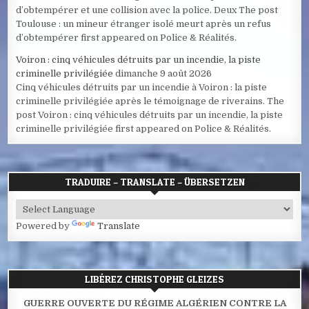
d’obtempérer et une collision avec la police. Deux The post
Toulouse : un mineur étranger isolé meurt après un refus
d’obtempérer first appeared on Police & Réalités.
Voiron : cinq véhicules détruits par un incendie, la piste
criminelle privilégiée
dimanche 9 août 2026
Cinq véhicules détruits par un incendie à Voiron : la piste
criminelle privilégiée après le témoignage de riverains. The
post Voiron : cinq véhicules détruits par un incendie, la piste
criminelle privilégiée first appeared on Police & Réalités.
TRADUIRE – TRANSLATE – ÜBERSETZEN
Powered by
Translate
LIBÉREZ CHRISTOPHE GLEIZES
GUERRE OUVERTE DU RÉGIME ALGÉRIEN CONTRE LA