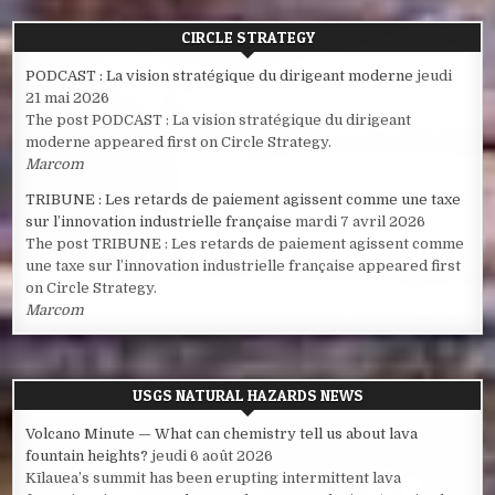
CIRCLE STRATEGY
PODCAST : La vision stratégique du dirigeant moderne
jeudi
21 mai 2026
The post PODCAST : La vision stratégique du dirigeant
moderne appeared first on Circle Strategy.
Marcom
TRIBUNE : Les retards de paiement agissent comme une taxe
sur l’innovation industrielle française
mardi 7 avril 2026
The post TRIBUNE : Les retards de paiement agissent comme
une taxe sur l’innovation industrielle française appeared first
on Circle Strategy.
Marcom
USGS NATURAL HAZARDS NEWS
Volcano Minute — What can chemistry tell us about lava
fountain heights?
jeudi 6 août 2026
Kīlauea’s summit has been erupting intermittent lava