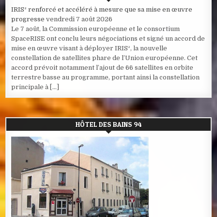
IRIS² renforcé et accéléré à mesure que sa mise en œuvre
progresse
vendredi 7 août 2026
Le 7 août, la Commission européenne et le consortium
SpaceRISE ont conclu leurs négociations et signé un accord de
mise en œuvre visant à déployer IRIS², la nouvelle
constellation de satellites phare de l’Union européenne. Cet
accord prévoit notamment l’ajout de 66 satellites en orbite
terrestre basse au programme, portant ainsi la constellation
principale à […]
HÔTEL DES BAINS 94