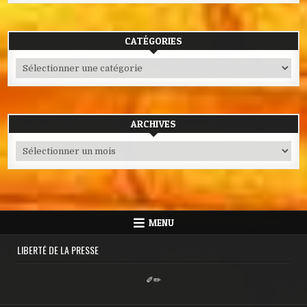
CATÉGORIES
Catégories
ARCHIVES
Archives
MENU
LIBERTÉ DE LA PRESSE
✐✏