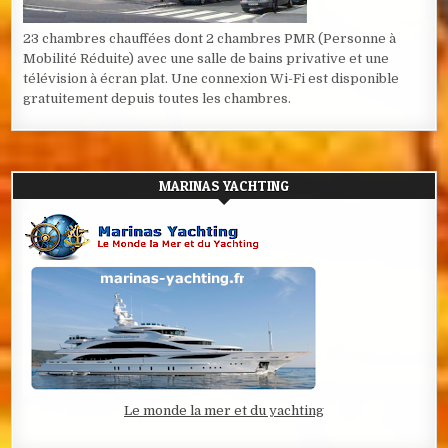
23 chambres chauffées dont 2 chambres PMR (Personne à
Mobilité Réduite) avec une salle de bains privative et une
télévision à écran plat. Une connexion Wi-Fi est disponible
gratuitement depuis toutes les chambres.
MARINAS YACHTING
Le monde la mer et du yachting