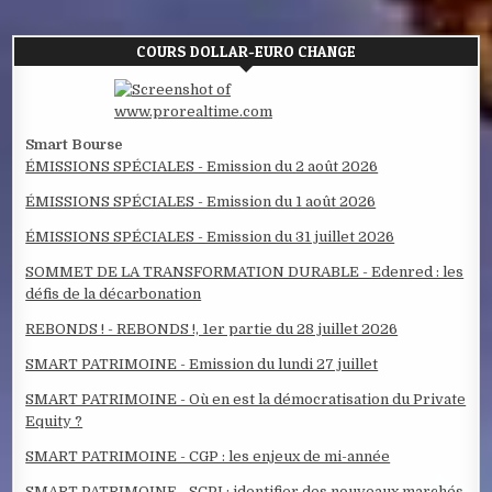
COURS DOLLAR-EURO CHANGE
Smart Bourse
ÉMISSIONS SPÉCIALES - Emission du 2 août 2026
ÉMISSIONS SPÉCIALES - Emission du 1 août 2026
ÉMISSIONS SPÉCIALES - Emission du 31 juillet 2026
SOMMET DE LA TRANSFORMATION DURABLE - Edenred : les
défis de la décarbonation
REBONDS ! - REBONDS !, 1er partie du 28 juillet 2026
SMART PATRIMOINE - Emission du lundi 27 juillet
SMART PATRIMOINE - Où en est la démocratisation du Private
Equity ?
SMART PATRIMOINE - CGP : les enjeux de mi-année
SMART PATRIMOINE - SCPI : identifier des nouveaux marchés