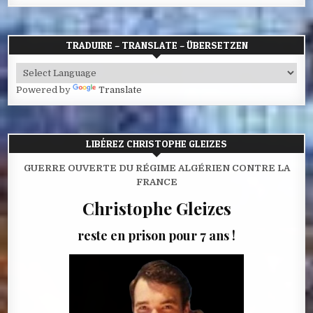
TRADUIRE – TRANSLATE – ÜBERSETZEN
Powered by
Translate
LIBÉREZ CHRISTOPHE GLEIZES
GUERRE OUVERTE DU RÉGIME ALGÉRIEN CONTRE LA
FRANCE
Christophe Gleizes
reste en prison pour 7 ans !