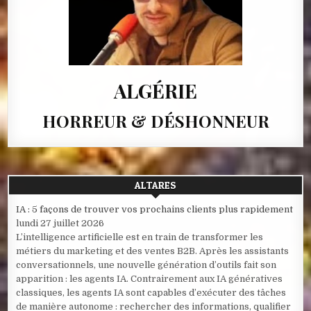
ALGÉRIE
HORREUR & DÉSHONNEUR
ALTARES
IA : 5 façons de trouver vos prochains clients plus rapidement
lundi 27 juillet 2026
L’intelligence artificielle est en train de transformer les
métiers du marketing et des ventes B2B. Après les assistants
conversationnels, une nouvelle génération d’outils fait son
apparition : les agents IA. Contrairement aux IA génératives
classiques, les agents IA sont capables d’exécuter des tâches
de manière autonome : rechercher des informations, qualifier