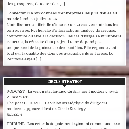
des prospects, détecter des […]
Connecter l’IA aux données d’entreprises les plus fiables au
monde
lundi 20 juillet 2026
L’intelligence artificielle s’impose progressivement dans les
entreprises. Recherche d’informations, analyse de risques,
conformité ou aide à la décision : les cas d’usage se multiplient.
Pourtant, la réussite d’un projet d’IA ne dépend pas
uniquement de la puissance des modèles. Elle repose avant
tout sur la qualité des données auxquelles ils ont accès. Le
véritable enjeu […]
CIRCLE STRATEGY
PODCAST : La vision stratégique du dirigeant moderne
jeudi
21 mai 2026
The post PODCAST : La vision stratégique du dirigeant
moderne appeared first on Circle Strategy.
Marcom
TRIBUNE : Les retards de paiement agissent comme une taxe