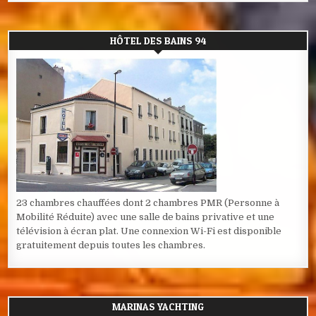
HÔTEL DES BAINS 94
23 chambres chauffées dont 2 chambres PMR (Personne à
Mobilité Réduite) avec une salle de bains privative et une
télévision à écran plat. Une connexion Wi-Fi est disponible
gratuitement depuis toutes les chambres.
MARINAS YACHTING