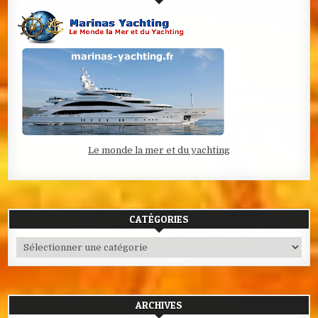
Le monde la mer et du yachting
CATÉGORIES
Catégories
ARCHIVES