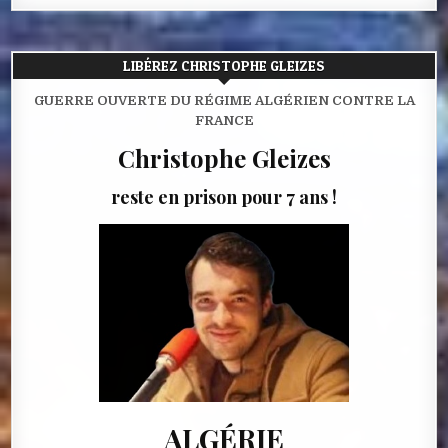
LIBÉREZ CHRISTOPHE GLEIZES
GUERRE OUVERTE DU RÉGIME ALGÉRIEN CONTRE LA
FRANCE
Christophe Gleizes
reste en prison pour 7 ans !
ALGÉRIE