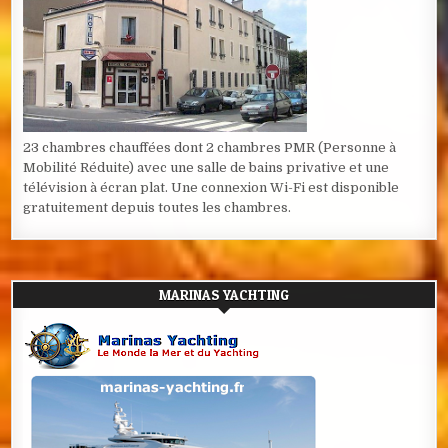
23 chambres chauffées dont 2 chambres PMR (Personne à
Mobilité Réduite) avec une salle de bains privative et une
télévision à écran plat. Une connexion Wi-Fi est disponible
gratuitement depuis toutes les chambres.
MARINAS YACHTING