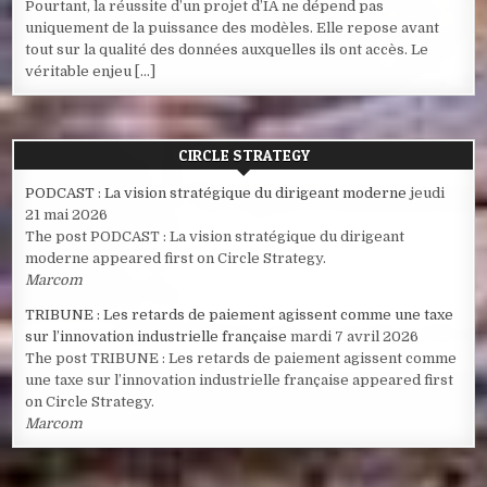
Pourtant, la réussite d’un projet d’IA ne dépend pas
uniquement de la puissance des modèles. Elle repose avant
tout sur la qualité des données auxquelles ils ont accès. Le
véritable enjeu […]
CIRCLE STRATEGY
PODCAST : La vision stratégique du dirigeant moderne
jeudi
21 mai 2026
The post PODCAST : La vision stratégique du dirigeant
moderne appeared first on Circle Strategy.
Marcom
TRIBUNE : Les retards de paiement agissent comme une taxe
sur l’innovation industrielle française
mardi 7 avril 2026
The post TRIBUNE : Les retards de paiement agissent comme
une taxe sur l’innovation industrielle française appeared first
on Circle Strategy.
Marcom