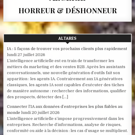
HORREUR & DÉSHONNEUR
ALTARES
IA : 5 façons de trouver vos prochains clients plus rapidement
lundi 27 juillet 2026
L’intelligence artificielle est en train de transformer les
métiers du marketing et des ventes B2B. Après les assistants
conversationnels, une nouvelle génération d’outils fait son
apparition : les agents IA. Contrairement aux IA génératives
classiques, les agents IA sont capables d’exécuter des tâches
de manière autonome : rechercher des informations, qualifier
des prospects, détecter des […]
Connecter l’IA aux données d’entreprises les plus fiables au
monde
lundi 20 juillet 2026
L’intelligence artificielle s’impose progressivement dans les
entreprises. Recherche d’informations, analyse de risques,
conformité ou aide à la décision : les cas d’usage se multiplient.