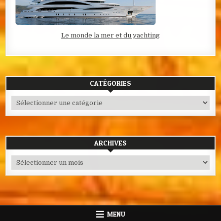
Le monde la mer et du yachting
CATÉGORIES
Catégories
ARCHIVES
Archives
MENU