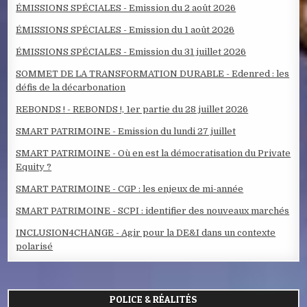
ÉMISSIONS SPÉCIALES - Emission du 2 août 2026
ÉMISSIONS SPÉCIALES - Emission du 1 août 2026
ÉMISSIONS SPÉCIALES - Emission du 31 juillet 2026
SOMMET DE LA TRANSFORMATION DURABLE - Edenred : les
défis de la décarbonation
REBONDS ! - REBONDS !, 1er partie du 28 juillet 2026
SMART PATRIMOINE - Emission du lundi 27 juillet
SMART PATRIMOINE - Où en est la démocratisation du Private
Equity ?
SMART PATRIMOINE - CGP : les enjeux de mi-année
SMART PATRIMOINE - SCPI : identifier des nouveaux marchés
INCLUSION4CHANGE - Agir pour la DE&I dans un contexte
polarisé
POLICE & RÉALITÉS