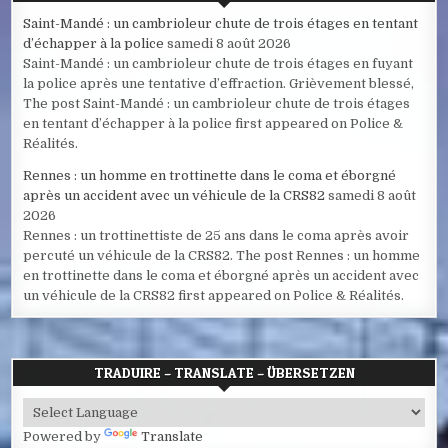
Saint-Mandé : un cambrioleur chute de trois étages en tentant
d’échapper à la police
samedi 8 août 2026
Saint-Mandé : un cambrioleur chute de trois étages en fuyant
la police après une tentative d’effraction. Grièvement blessé,
The post Saint-Mandé : un cambrioleur chute de trois étages
en tentant d’échapper à la police first appeared on Police &
Réalités.
Rennes : un homme en trottinette dans le coma et éborgné
après un accident avec un véhicule de la CRS82
samedi 8 août
2026
Rennes : un trottinettiste de 25 ans dans le coma après avoir
percuté un véhicule de la CRS82. The post Rennes : un homme
en trottinette dans le coma et éborgné après un accident avec
un véhicule de la CRS82 first appeared on Police & Réalités.
TRADUIRE – TRANSLATE – ÜBERSETZEN
Powered by
Translate