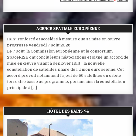
AGENCE SPATIALE EUROPÉENNE
IRIS² renforcé et accéléré à mesure que sa mise en œuvre
progresse
vendredi 7 août 2026
Le 7 août, la Commission européenne et le consortium
SpaceRISE ont conclu leurs négociations et signé un accord de
mise en œuvre visant à déployer IRIS², la nouvelle
constellation de satellites phare de l’Union européenne. Cet
accord prévoit notamment l’ajout de 66 satellites en orbite
terrestre basse au programme, portant ainsi la constellation
principale à […]
HÔTEL DES BAINS 94