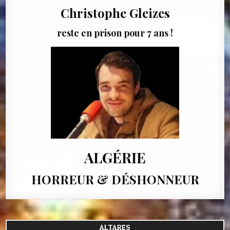
Christophe Gleizes
reste en prison pour 7 ans !
ALGÉRIE
HORREUR & DÉSHONNEUR
ALTARES