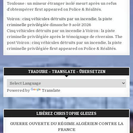
Toulouse : un mineur étranger isolé meurt après un refus
d’obtempérer first appeared on Police & Réalités.
Voiron : cinq véhicules détruits par un incendie, la piste
criminelle privilégiée
dimanche 9 août 2026
Cinq véhicules détruits par un incendie à Voiron : la piste
criminelle privilégiée après le témoignage de riverains. The
post Voiron : cinq véhicules détruits par un incendie, la piste
criminelle privilégiée first appeared on Police & Réalités.
TRADUIRE – TRANSLATE – ÜBERSETZEN
Powered by
Translate
LIBÉREZ CHRISTOPHE GLEIZES
GUERRE OUVERTE DU RÉGIME ALGÉRIEN CONTRE LA
FRANCE