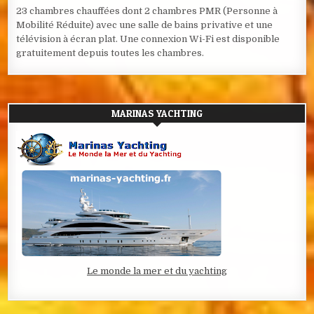
23 chambres chauffées dont 2 chambres PMR (Personne à
Mobilité Réduite) avec une salle de bains privative et une
télévision à écran plat. Une connexion Wi-Fi est disponible
gratuitement depuis toutes les chambres.
MARINAS YACHTING
Le monde la mer et du yachting