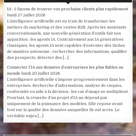
IA : 5 façons de trouver vos prochains clients plus rapidement
lundi 27 juillet 2026
L’intelligence artificielle est en train de transformer les
métiers du marketing et des ventes B2B. Après les assistants
conversationnels, une nouvelle génération d’outils fait son
apparition : les agents IA. Contrairement aux IA génératives
classiques, les agents IA sont capables d’exécuter des tâches
de manière autonome : rechercher des informations, qualifier
des prospects, détecter des […]
Connecter l’IA aux données d’entreprises les plus fiables au
monde
lundi 20 juillet 2026
L’intelligence artificielle s’impose progressivement dans les
entreprises. Recherche d’informations, analyse de risques,
conformité ou aide à la décision : les cas d’usage se multiplient.
Pourtant, la réussite d’un projet d’IA ne dépend pas
uniquement de la puissance des modèles. Elle repose avant
tout sur la qualité des données auxquelles ils ont accès. Le
véritable enjeu […]