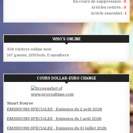
En cours de suppression :
0
Articles retirés :
3
Article essentiel :
1
WHO'S ONLINE
356 visitors online now
147 guests,
209 bots,
0 members
COURS DOLLAR-EURO CHANGE
Smart Bourse
ÉMISSIONS SPÉCIALES - Emission du 2 août 2026
ÉMISSIONS SPÉCIALES - Emission du 1 août 2026
ÉMISSIONS SPÉCIALES - Emission du 31 juillet 2026