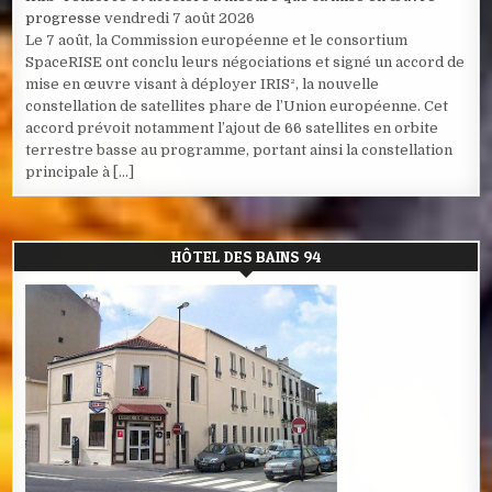
progresse
vendredi 7 août 2026
Le 7 août, la Commission européenne et le consortium
SpaceRISE ont conclu leurs négociations et signé un accord de
mise en œuvre visant à déployer IRIS², la nouvelle
constellation de satellites phare de l’Union européenne. Cet
accord prévoit notamment l’ajout de 66 satellites en orbite
terrestre basse au programme, portant ainsi la constellation
principale à […]
HÔTEL DES BAINS 94