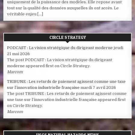
uniquement de la puissance des modèles. Elle repose avant
tout sur la qualité des données auxquelles ils ont accès. Le
véritable enjeu […]
CIRCLE STRATEGY
PODCAST : La vision stratégique du dirigeant moderne
jeudi
21 mai 2026
The post PODCAST : La vision stratégique du dirigeant
moderne appeared first on Circle Strategy.
Marcom
TRIBUNE : Les retards de paiement agissent comme une taxe
sur l’innovation industrielle française
mardi 7 avril 2026
The post TRIBUNE : Les retards de paiement agissent comme
une taxe sur l’innovation industrielle française appeared first
on Circle Strategy.
Marcom
USGS NATURAL HAZARDS NEWS