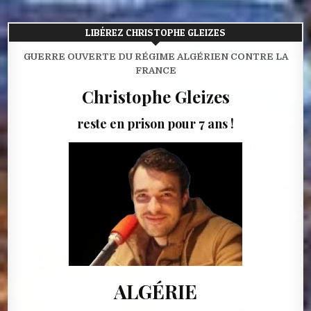
LIBÉREZ CHRISTOPHE GLEIZES
GUERRE OUVERTE DU RÉGIME ALGÉRIEN CONTRE LA
FRANCE
Christophe Gleizes
reste en prison pour 7 ans !
ALGÉRIE