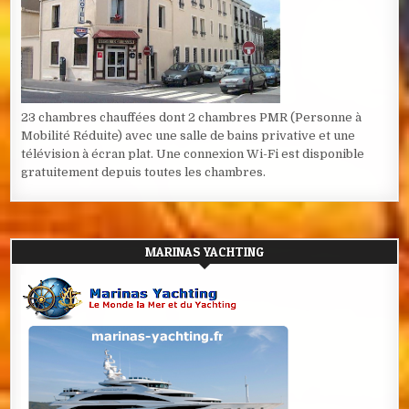
23 chambres chauffées dont 2 chambres PMR (Personne à
Mobilité Réduite) avec une salle de bains privative et une
télévision à écran plat. Une connexion Wi-Fi est disponible
gratuitement depuis toutes les chambres.
MARINAS YACHTING