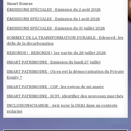
Smart Bourse
ÉMISSIONS SPÉCIALES - Emission du 2 août 2026
ÉMISSIONS SPÉCIALES - Emission du 1 août 2026
ÉMISSIONS SPÉCIALES - Emission du 31 juillet 2026
SOMMET DE LA TRANSFORMATION DURABLE - Edenred : les
défis de la décarbonation
REBONDS ! - REBONDS !, 1er partie du 28 juillet 2026
SMART PATRIMOINE - Emission du lundi 27 juillet
SMART PATRIMOINE - Où en est la démocratisation du Private
Equity ?
SMART PATRIMOINE - CGP : les enjeux de mi-année
SMART PATRIMOINE - SCPI : identifier des nouveaux marchés
INCLUSION4CHANGE - Agir pour la DE&I dans un contexte
polarisé