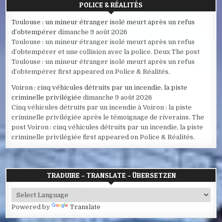
POLICE & RÉALITÉS
Toulouse : un mineur étranger isolé meurt après un refus
d’obtempérer
dimanche 9 août 2026
Toulouse : un mineur étranger isolé meurt après un refus
d’obtempérer et une collision avec la police. Deux The post
Toulouse : un mineur étranger isolé meurt après un refus
d’obtempérer first appeared on Police & Réalités.
Voiron : cinq véhicules détruits par un incendie, la piste
criminelle privilégiée
dimanche 9 août 2026
Cinq véhicules détruits par un incendie à Voiron : la piste
criminelle privilégiée après le témoignage de riverains. The
post Voiron : cinq véhicules détruits par un incendie, la piste
criminelle privilégiée first appeared on Police & Réalités.
TRADUIRE – TRANSLATE – ÜBERSETZEN
Powered by
Translate