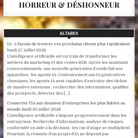
HORREUR & DÉSHONNEUR
ALTARES
IA : 5 façons de trouver vos prochains clients plus rapidement
lundi 27 juillet 2026
L’intelligence artificielle est en train de transformer les
métiers du marketing et des ventes B2B. Après les assistants
conversationnels, une nouvelle génération d’outils fait son
apparition : les agents IA. Contrairement aux IA génératives
classiques, les agents IA sont capables d’exécuter des tâches
de manière autonome : rechercher des informations, qualifier
des prospects, détecter des […]
Connecter l’IA aux données d’entreprises les plus fiables au
monde
lundi 20 juillet 2026
L’intelligence artificielle s’impose progressivement dans les
entreprises. Recherche d’informations, analyse de risques,
conformité ou aide à la décision : les cas d’usage se multiplient.
Pourtant, la réussite d’un projet d’IA ne dépend pas