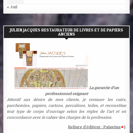
« Juil
JULIEN JACQUES RESTAURATEUR DE LIVRES ET DE PAPIERS
ANCIENS
La garantie d'un
professionnel exigeant
Attentif aux désirs de mes clients, je restaure les cuirs,
parchemins, papiers, cartons, percalines, toiles, et reconstitue
tout type de corps d'ouvrage selon les règles de l’art et en
concordance avec le cahier des charges de la profession.
Reliure d’éditeur : Palastina
★
Estampe 