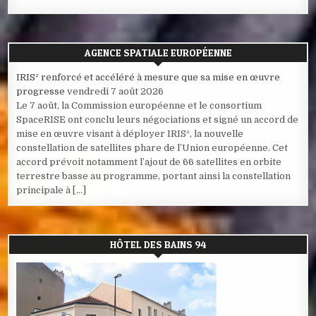
AGENCE SPATIALE EUROPÉENNE
IRIS² renforcé et accéléré à mesure que sa mise en œuvre
progresse
vendredi 7 août 2026
Le 7 août, la Commission européenne et le consortium
SpaceRISE ont conclu leurs négociations et signé un accord de
mise en œuvre visant à déployer IRIS², la nouvelle
constellation de satellites phare de l’Union européenne. Cet
accord prévoit notamment l’ajout de 66 satellites en orbite
terrestre basse au programme, portant ainsi la constellation
principale à […]
HÔTEL DES BAINS 94