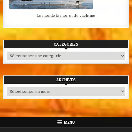
Le monde la mer et du yachting
CATÉGORIES
Catégories
ARCHIVES
Archives
MENU