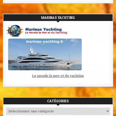
MARINAS YACHTING
Le monde la mer et du yachting
CATÉGORIES
Catégories