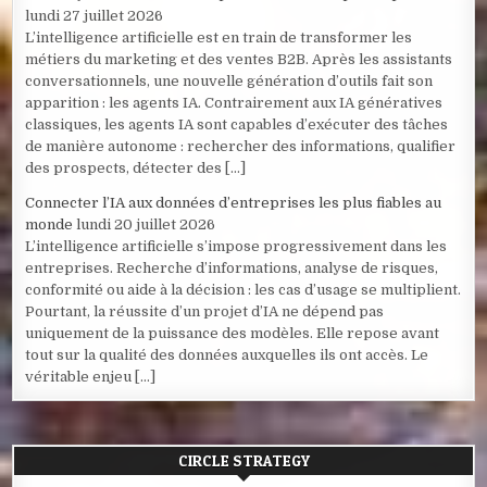
lundi 27 juillet 2026
L’intelligence artificielle est en train de transformer les
métiers du marketing et des ventes B2B. Après les assistants
conversationnels, une nouvelle génération d’outils fait son
apparition : les agents IA. Contrairement aux IA génératives
classiques, les agents IA sont capables d’exécuter des tâches
de manière autonome : rechercher des informations, qualifier
des prospects, détecter des […]
Connecter l’IA aux données d’entreprises les plus fiables au
monde
lundi 20 juillet 2026
L’intelligence artificielle s’impose progressivement dans les
entreprises. Recherche d’informations, analyse de risques,
conformité ou aide à la décision : les cas d’usage se multiplient.
Pourtant, la réussite d’un projet d’IA ne dépend pas
uniquement de la puissance des modèles. Elle repose avant
tout sur la qualité des données auxquelles ils ont accès. Le
véritable enjeu […]
CIRCLE STRATEGY