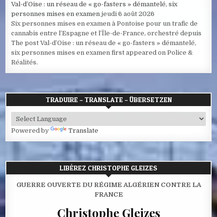
Val-d’Oise : un réseau de « go-fasters » démantelé, six
personnes mises en examen
jeudi 6 août 2026
Six personnes mises en examen à Pontoise pour un trafic de
cannabis entre l’Espagne et l’Île-de-France, orchestré depuis
The post Val-d’Oise : un réseau de « go-fasters » démantelé,
six personnes mises en examen first appeared on Police &
Réalités.
TRADUIRE – TRANSLATE – ÜBERSETZEN
Powered by
Translate
LIBÉREZ CHRISTOPHE GLEIZES
GUERRE OUVERTE DU RÉGIME ALGÉRIEN CONTRE LA
FRANCE
Christophe Gleizes