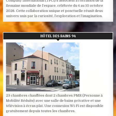
Company International (TPCi) s’associent à l’occasion de la
Semaine mondiale de l’espace, célébrée du 4 au 10 octobre
2026. Cette collaboration unique et ponctuelle réunit deux
univers unis par la curiosité, l’exploration et l’imagination.
HÔTEL DES BAINS 94
23 chambres chauffées dont 2 chambres PMR (Personne à
Mobilité Réduite) avec une salle de bains privative et une
télévision à écran plat. Une connexion Wi-Fi est disponible
gratuitement depuis toutes les chambres.