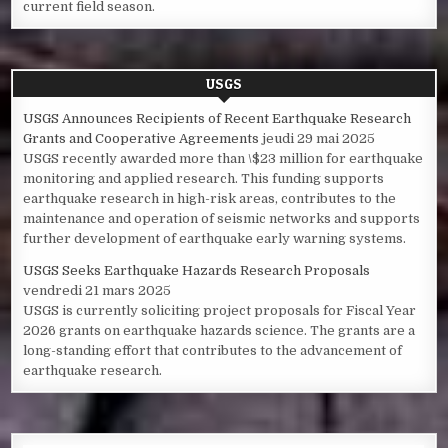
current field season.
USGS
USGS Announces Recipients of Recent Earthquake Research
Grants and Cooperative Agreements
jeudi 29 mai 2025
USGS recently awarded more than \$23 million for earthquake
monitoring and applied research. This funding supports
earthquake research in high-risk areas, contributes to the
maintenance and operation of seismic networks and supports
further development of earthquake early warning systems.
USGS Seeks Earthquake Hazards Research Proposals
vendredi 21 mars 2025
USGS is currently soliciting project proposals for Fiscal Year
2026 grants on earthquake hazards science. The grants are a
long-standing effort that contributes to the advancement of
earthquake research.