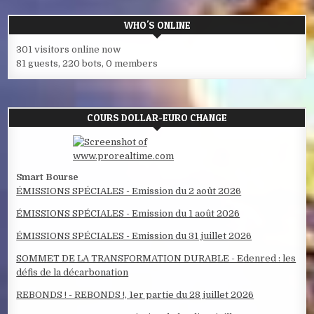
WHO'S ONLINE
301 visitors online now
81 guests,
220 bots,
0 members
COURS DOLLAR-EURO CHANGE
Smart Bourse
ÉMISSIONS SPÉCIALES - Emission du 2 août 2026
ÉMISSIONS SPÉCIALES - Emission du 1 août 2026
ÉMISSIONS SPÉCIALES - Emission du 31 juillet 2026
SOMMET DE LA TRANSFORMATION DURABLE - Edenred : les
défis de la décarbonation
REBONDS ! - REBONDS !, 1er partie du 28 juillet 2026