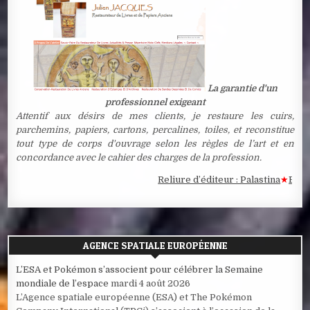
La garantie d'un
professionnel exigeant
Attentif aux désirs de mes clients, je restaure les cuirs,
parchemins, papiers, cartons, percalines, toiles, et reconstitue
tout type de corps d'ouvrage selon les règles de l’art et en
concordance avec le cahier des charges de la profession.
Reliure d’éditeur : Palastina
★
Estampe
AGENCE SPATIALE EUROPÉENNE
L’ESA et Pokémon s’associent pour célébrer la Semaine
mondiale de l’espace
mardi 4 août 2026
L’Agence spatiale européenne (ESA) et The Pokémon