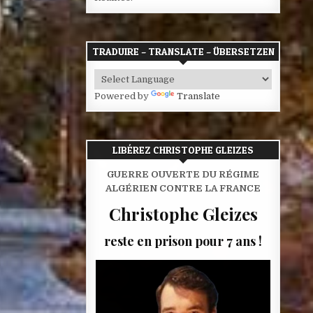
TRADUIRE – TRANSLATE – ÜBERSETZEN
Powered by
Translate
LIBÉREZ CHRISTOPHE GLEIZES
GUERRE OUVERTE DU RÉGIME
ALGÉRIEN CONTRE LA FRANCE
Christophe Gleizes
reste en prison pour 7 ans !