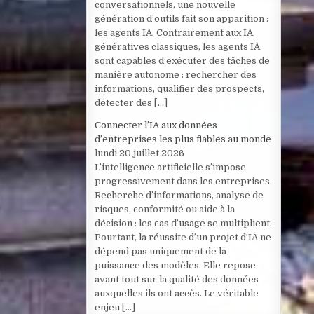
conversationnels, une nouvelle
génération d’outils fait son apparition :
les agents IA. Contrairement aux IA
génératives classiques, les agents IA
sont capables d’exécuter des tâches de
manière autonome : rechercher des
informations, qualifier des prospects,
détecter des […]
Connecter l’IA aux données
d’entreprises les plus fiables au monde
lundi 20 juillet 2026
L’intelligence artificielle s’impose
progressivement dans les entreprises.
Recherche d’informations, analyse de
risques, conformité ou aide à la
décision : les cas d’usage se multiplient.
Pourtant, la réussite d’un projet d’IA ne
dépend pas uniquement de la
puissance des modèles. Elle repose
avant tout sur la qualité des données
auxquelles ils ont accès. Le véritable
enjeu […]