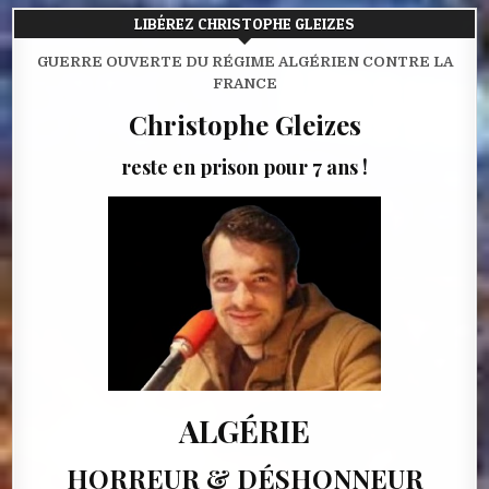
LIBÉREZ CHRISTOPHE GLEIZES
GUERRE OUVERTE DU RÉGIME ALGÉRIEN CONTRE LA
FRANCE
Christophe Gleizes
reste en prison pour 7 ans !
ALGÉRIE
HORREUR & DÉSHONNEUR