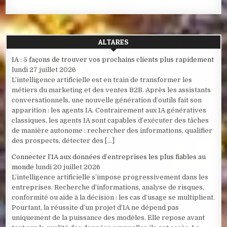
ALTARES
IA : 5 façons de trouver vos prochains clients plus rapidement
lundi 27 juillet 2026
L’intelligence artificielle est en train de transformer les
métiers du marketing et des ventes B2B. Après les assistants
conversationnels, une nouvelle génération d’outils fait son
apparition : les agents IA. Contrairement aux IA génératives
classiques, les agents IA sont capables d’exécuter des tâches
de manière autonome : rechercher des informations, qualifier
des prospects, détecter des […]
Connecter l’IA aux données d’entreprises les plus fiables au
monde
lundi 20 juillet 2026
L’intelligence artificielle s’impose progressivement dans les
entreprises. Recherche d’informations, analyse de risques,
conformité ou aide à la décision : les cas d’usage se multiplient.
Pourtant, la réussite d’un projet d’IA ne dépend pas
uniquement de la puissance des modèles. Elle repose avant