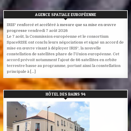
AGENCE SPATIALE EUROPÉENNE
IRIS² renforcé et accéléré à mesure que sa mise en œuvre
progresse
vendredi 7 août 2026
Le 7 août, la Commission européenne et le consortium
SpaceRISE ont conclu leurs négociations et signé un accord de
mise en œuvre visant à déployer IRIS², la nouvelle
constellation de satellites phare de l’Union européenne. Cet
accord prévoit notamment l’ajout de 66 satellites en orbite
terrestre basse au programme, portant ainsi la constellation
principale à […]
HÔTEL DES BAINS 94