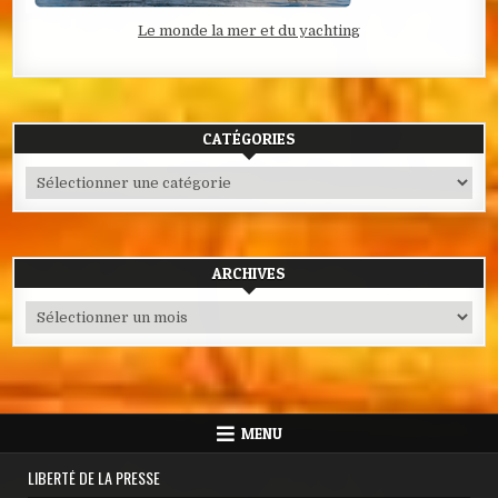
Le monde la mer et du yachting
CATÉGORIES
Catégories
ARCHIVES
Archives
MENU
LIBERTÉ DE LA PRESSE