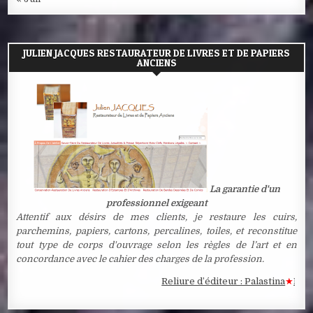
JULIEN JACQUES RESTAURATEUR DE LIVRES ET DE PAPIERS
ANCIENS
La garantie d'un
professionnel exigeant
Attentif aux désirs de mes clients, je restaure les cuirs,
parchemins, papiers, cartons, percalines, toiles, et reconstitue
tout type de corps d'ouvrage selon les règles de l’art et en
concordance avec le cahier des charges de la profession.
Reliure d’éditeur : Palastina
★
Estampe