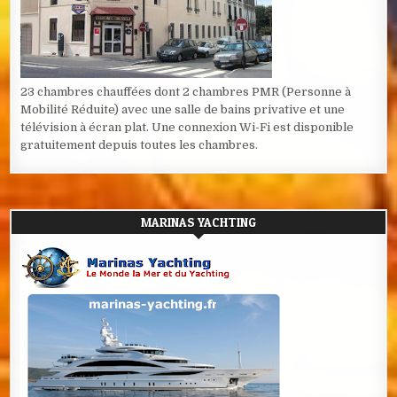
23 chambres chauffées dont 2 chambres PMR (Personne à
Mobilité Réduite) avec une salle de bains privative et une
télévision à écran plat. Une connexion Wi-Fi est disponible
gratuitement depuis toutes les chambres.
MARINAS YACHTING