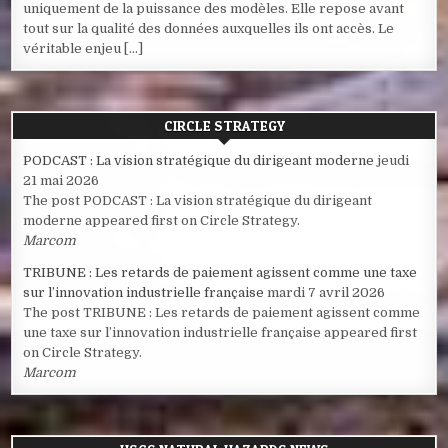
uniquement de la puissance des modèles. Elle repose avant
tout sur la qualité des données auxquelles ils ont accès. Le
véritable enjeu […]
CIRCLE STRATEGY
PODCAST : La vision stratégique du dirigeant moderne
jeudi
21 mai 2026
The post PODCAST : La vision stratégique du dirigeant
moderne appeared first on Circle Strategy.
Marcom
TRIBUNE : Les retards de paiement agissent comme une taxe
sur l’innovation industrielle française
mardi 7 avril 2026
The post TRIBUNE : Les retards de paiement agissent comme
une taxe sur l’innovation industrielle française appeared first
on Circle Strategy.
Marcom