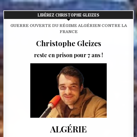
LIBÉREZ CHRISTOPHE GLEIZES
GUERRE OUVERTE DU RÉGIME ALGÉRIEN CONTRE LA
FRANCE
Christophe Gleizes
reste en prison pour 7 ans !
ALGÉRIE