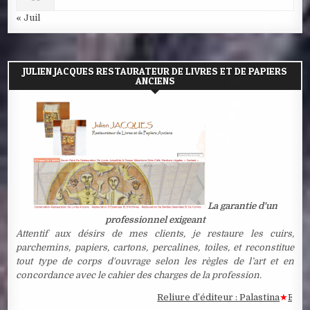
« Juil
JULIEN JACQUES RESTAURATEUR DE LIVRES ET DE PAPIERS
ANCIENS
La garantie d'un
professionnel exigeant
Attentif aux désirs de mes clients, je restaure les cuirs,
parchemins, papiers, cartons, percalines, toiles, et reconstitue
tout type de corps d'ouvrage selon les règles de l’art et en
concordance avec le cahier des charges de la profession.
Reliure d’éditeur : Palastina
★
Estampe 