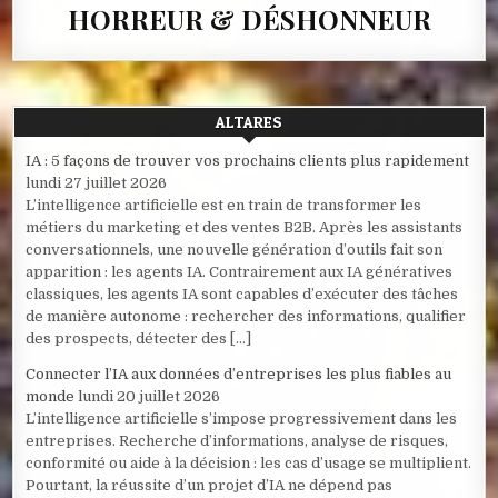
HORREUR & DÉSHONNEUR
ALTARES
IA : 5 façons de trouver vos prochains clients plus rapidement
lundi 27 juillet 2026
L’intelligence artificielle est en train de transformer les
métiers du marketing et des ventes B2B. Après les assistants
conversationnels, une nouvelle génération d’outils fait son
apparition : les agents IA. Contrairement aux IA génératives
classiques, les agents IA sont capables d’exécuter des tâches
de manière autonome : rechercher des informations, qualifier
des prospects, détecter des […]
Connecter l’IA aux données d’entreprises les plus fiables au
monde
lundi 20 juillet 2026
L’intelligence artificielle s’impose progressivement dans les
entreprises. Recherche d’informations, analyse de risques,
conformité ou aide à la décision : les cas d’usage se multiplient.
Pourtant, la réussite d’un projet d’IA ne dépend pas