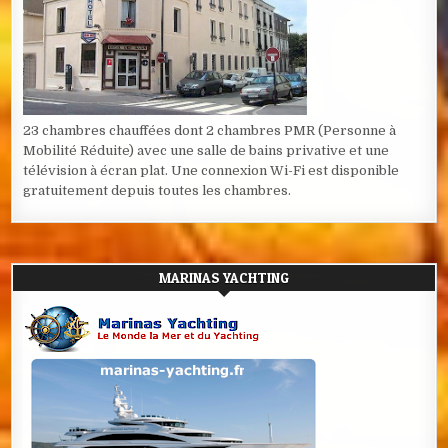
23 chambres chauffées dont 2 chambres PMR (Personne à
Mobilité Réduite) avec une salle de bains privative et une
télévision à écran plat. Une connexion Wi-Fi est disponible
gratuitement depuis toutes les chambres.
MARINAS YACHTING