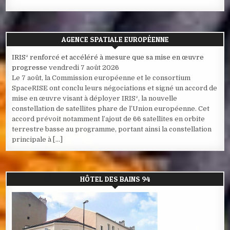
AGENCE SPATIALE EUROPÉENNE
IRIS² renforcé et accéléré à mesure que sa mise en œuvre
progresse
vendredi 7 août 2026
Le 7 août, la Commission européenne et le consortium
SpaceRISE ont conclu leurs négociations et signé un accord de
mise en œuvre visant à déployer IRIS², la nouvelle
constellation de satellites phare de l’Union européenne. Cet
accord prévoit notamment l’ajout de 66 satellites en orbite
terrestre basse au programme, portant ainsi la constellation
principale à […]
HÔTEL DES BAINS 94