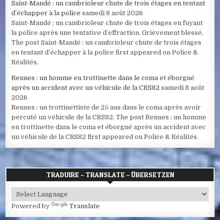
Saint-Mandé : un cambrioleur chute de trois étages en tentant
d’échapper à la police
samedi 8 août 2026
Saint-Mandé : un cambrioleur chute de trois étages en fuyant
la police après une tentative d’effraction. Grièvement blessé,
The post Saint-Mandé : un cambrioleur chute de trois étages
en tentant d’échapper à la police first appeared on Police &
Réalités.
Rennes : un homme en trottinette dans le coma et éborgné
après un accident avec un véhicule de la CRS82
samedi 8 août
2026
Rennes : un trottinettiste de 25 ans dans le coma après avoir
percuté un véhicule de la CRS82. The post Rennes : un homme
en trottinette dans le coma et éborgné après un accident avec
un véhicule de la CRS82 first appeared on Police & Réalités.
TRADUIRE – TRANSLATE – ÜBERSETZEN
Powered by
Translate