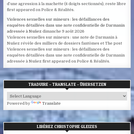
d’une agression à la machette (4 doigts sectionnés), reste libre
first appeared on Police & Réalités.
Violences sexuelles sur mineurs : les défaillances des
enquêtes détaillées dans une note confidentielle de Darmanin
adressée à Nuñez
dimanche 9 août 2026
Violences sexuelles sur mineurs : une note de Darmanin à
Nuñez révèle des milliers de dossiers fantômes et The post
Violences sexuelles sur mineurs : les défaillances des
enquêtes détaillées dans une note confidentielle de Darmanin
adressée à Nuñez first appeared on Police & Réalités.
TRADUIRE – TRANSLATE – ÜBERSETZEN
Powered by
Translate
LIBÉREZ CHRISTOPHE GLEIZES