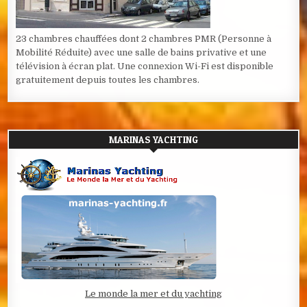
23 chambres chauffées dont 2 chambres PMR (Personne à
Mobilité Réduite) avec une salle de bains privative et une
télévision à écran plat. Une connexion Wi-Fi est disponible
gratuitement depuis toutes les chambres.
MARINAS YACHTING
Le monde la mer et du yachting