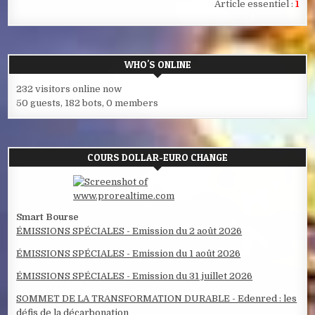
Article essentiel :
1
WHO'S ONLINE
232 visitors online now
50 guests,
182 bots,
0 members
COURS DOLLAR-EURO CHANGE
Smart Bourse
ÉMISSIONS SPÉCIALES - Emission du 2 août 2026
ÉMISSIONS SPÉCIALES - Emission du 1 août 2026
ÉMISSIONS SPÉCIALES - Emission du 31 juillet 2026
SOMMET DE LA TRANSFORMATION DURABLE - Edenred : les
défis de la décarbonation