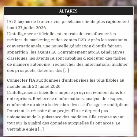
ALTARES
IA : 5 façons de trouver vos prochains clients plus rapidement
lundi 27 juillet 2026
L’intelligence artificielle est en train de transformer les
métiers du marketing et des ventes B2B. Après les assistants
conversationnels, une nouvelle génération d’outils fait son
apparition : les agents IA. Contrairement aux IA génératives
classiques, les agents IA sont capables d’exécuter des tâches
de manière autonome : rechercher des informations, qualifier
des prospects, détecter des […]
Connecter l’IA aux données d’entreprises les plus fiables au
monde
lundi 20 juillet 2026
L’intelligence artificielle s’impose progressivement dans les
entreprises. Recherche d’informations, analyse de risques,
conformité ou aide à la décision : les cas d’usage se multiplient.
Pourtant, la réussite d’un projet d’IA ne dépend pas
uniquement de la puissance des modèles. Elle repose avant
tout sur la qualité des données auxquelles ils ont accès. Le
véritable enjeu […]