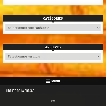
CATÉGORIES
Catégories
ARCHIVES
Archives
MENU
LIBERTÉ DE LA PRESSE
✐✏