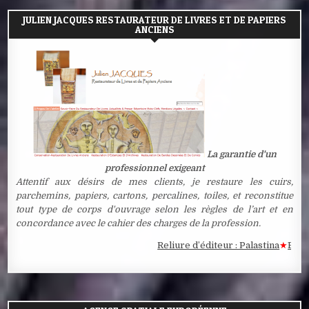
JULIEN JACQUES RESTAURATEUR DE LIVRES ET DE PAPIERS
ANCIENS
La garantie d'un
professionnel exigeant
Attentif aux désirs de mes clients, je restaure les cuirs,
parchemins, papiers, cartons, percalines, toiles, et reconstitue
tout type de corps d'ouvrage selon les règles de l’art et en
concordance avec le cahier des charges de la profession.
Reliure d’éditeur : Palastina
★
Estampe 