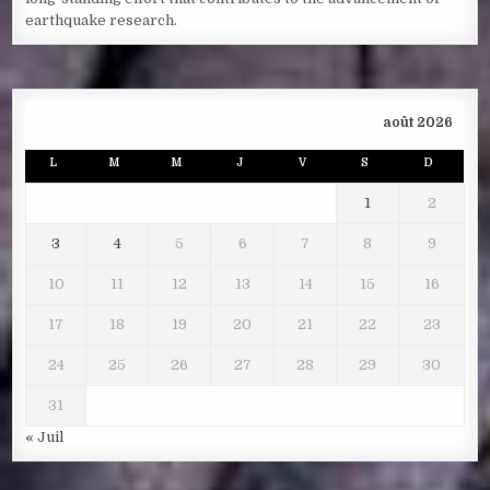
earthquake research.
août 2026
L
M
M
J
V
S
D
1
2
3
4
5
6
7
8
9
10
11
12
13
14
15
16
17
18
19
20
21
22
23
24
25
26
27
28
29
30
31
« Juil