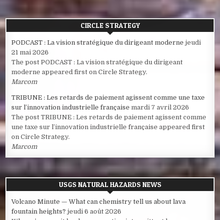
CIRCLE STRATEGY
PODCAST : La vision stratégique du dirigeant moderne
jeudi
21 mai 2026
The post PODCAST : La vision stratégique du dirigeant
moderne appeared first on Circle Strategy.
Marcom
TRIBUNE : Les retards de paiement agissent comme une taxe
sur l’innovation industrielle française
mardi 7 avril 2026
The post TRIBUNE : Les retards de paiement agissent comme
une taxe sur l’innovation industrielle française appeared first
on Circle Strategy.
Marcom
USGS NATURAL HAZARDS NEWS
Volcano Minute — What can chemistry tell us about lava
fountain heights?
jeudi 6 août 2026