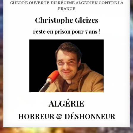
GUERRE OUVERTE DU RÉGIME ALGÉRIEN CONTRE LA
FRANCE
Christophe Gleizes
reste en prison pour 7 ans !
ALGÉRIE
HORREUR & DÉSHONNEUR