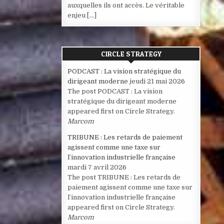
auxquelles ils ont accès. Le véritable
enjeu […]
CIRCLE STRATEGY
PODCAST : La vision stratégique du
dirigeant moderne
jeudi 21 mai 2026
The post PODCAST : La vision
stratégique du dirigeant moderne
appeared first on Circle Strategy.
Marcom
TRIBUNE : Les retards de paiement
agissent comme une taxe sur
l’innovation industrielle française
mardi 7 avril 2026
The post TRIBUNE : Les retards de
paiement agissent comme une taxe sur
l’innovation industrielle française
appeared first on Circle Strategy.
Marcom