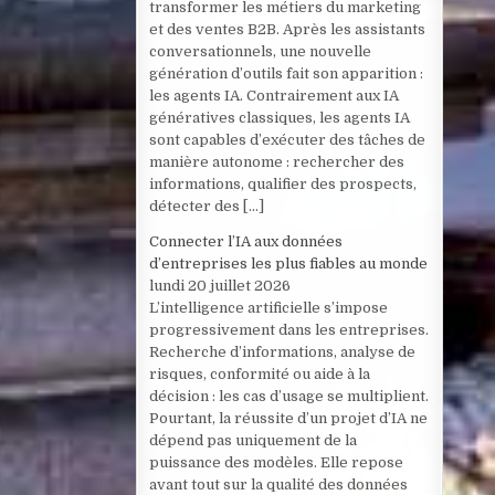
transformer les métiers du marketing
et des ventes B2B. Après les assistants
conversationnels, une nouvelle
génération d’outils fait son apparition :
les agents IA. Contrairement aux IA
génératives classiques, les agents IA
sont capables d’exécuter des tâches de
manière autonome : rechercher des
informations, qualifier des prospects,
détecter des […]
Connecter l’IA aux données
d’entreprises les plus fiables au monde
lundi 20 juillet 2026
L’intelligence artificielle s’impose
progressivement dans les entreprises.
Recherche d’informations, analyse de
risques, conformité ou aide à la
décision : les cas d’usage se multiplient.
Pourtant, la réussite d’un projet d’IA ne
dépend pas uniquement de la
puissance des modèles. Elle repose
avant tout sur la qualité des données