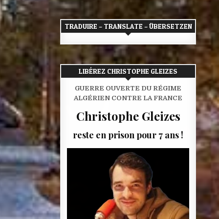
TRADUIRE – TRANSLATE – ÜBERSETZEN
LIBÉREZ CHRISTOPHE GLEIZES
GUERRE OUVERTE DU RÉGIME
ALGÉRIEN CONTRE LA FRANCE
Christophe Gleizes
reste en prison pour 7 ans !