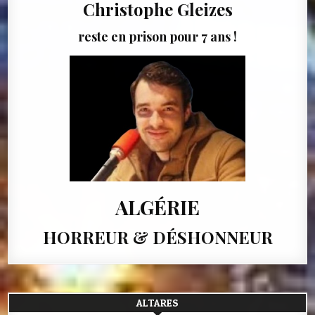
Christophe Gleizes
reste en prison pour 7 ans !
ALGÉRIE
HORREUR & DÉSHONNEUR
ALTARES