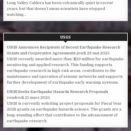
Long Valley Caldera has been volcanically quiet in recent
years, but that doesn’t mean scientists have stopped
watching...
USGS
USGS Announces Recipients of Recent Earthquake Research
Grants and Cooperative Agreements
jeudi 29 mai 2025
USGS recently awarded more than \$23 million for earthquake
monitoring and applied research. This funding supports
earthquake research in high-risk areas, contributes to the
maintenance and operation of seismic networks and supports
further development of earthquake early warning systems.
USGS Seeks Earthquake Hazards Research Proposals
vendredi 21 mars 2025
USGS is currently soliciting project proposals for Fiscal Year
2026 grants on earthquake hazards science. The grants are a
long-standing effort that contributes to the advancement of
earthquake research.