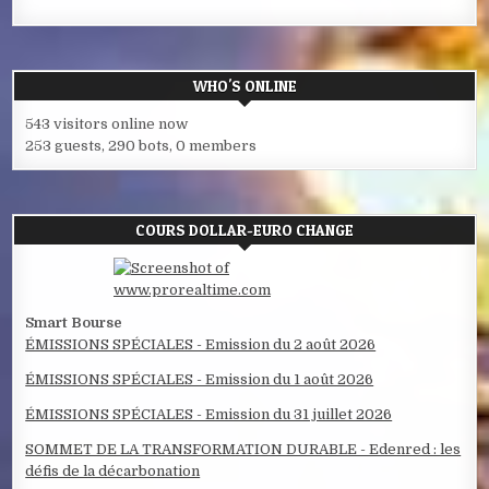
WHO'S ONLINE
543 visitors online now
253 guests,
290 bots,
0 members
COURS DOLLAR-EURO CHANGE
Smart Bourse
ÉMISSIONS SPÉCIALES - Emission du 2 août 2026
ÉMISSIONS SPÉCIALES - Emission du 1 août 2026
ÉMISSIONS SPÉCIALES - Emission du 31 juillet 2026
SOMMET DE LA TRANSFORMATION DURABLE - Edenred : les
défis de la décarbonation