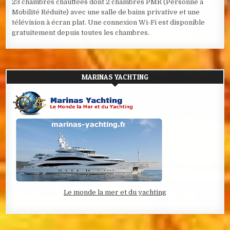
23 chambres chauffées dont 2 chambres PMR (Personne à
Mobilité Réduite) avec une salle de bains privative et une
télévision à écran plat. Une connexion Wi-Fi est disponible
gratuitement depuis toutes les chambres.
MARINAS YACHTING
Le monde la mer et du yachting