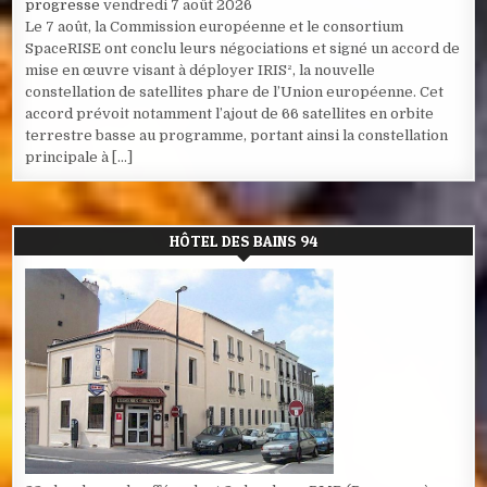
progresse
vendredi 7 août 2026
Le 7 août, la Commission européenne et le consortium
SpaceRISE ont conclu leurs négociations et signé un accord de
mise en œuvre visant à déployer IRIS², la nouvelle
constellation de satellites phare de l’Union européenne. Cet
accord prévoit notamment l’ajout de 66 satellites en orbite
terrestre basse au programme, portant ainsi la constellation
principale à […]
HÔTEL DES BAINS 94