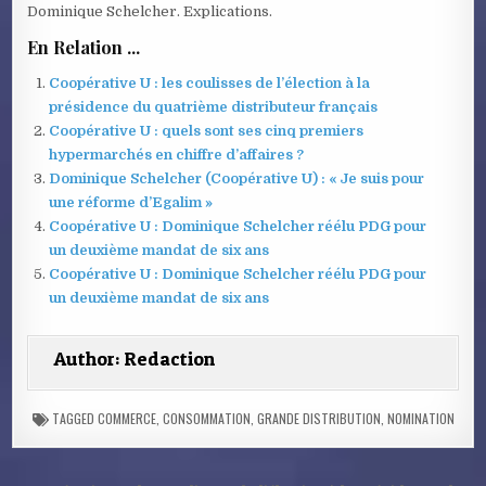
Dominique Schelcher. Explications.
En Relation ...
Coopérative U : les coulisses de l’élection à la
présidence du quatrième distributeur français
Coopérative U : quels sont ses cinq premiers
hypermarchés en chiffre d’affaires ?
Dominique Schelcher (Coopérative U) : « Je suis pour
une réforme d’Egalim »
Coopérative U : Dominique Schelcher réélu PDG pour
un deuxième mandat de six ans
Coopérative U : Dominique Schelcher réélu PDG pour
un deuxième mandat de six ans
Author:
Redaction
TAGGED
COMMERCE
,
CONSOMMATION
,
GRANDE DISTRIBUTION
,
NOMINATION