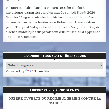
Vol spectaculaire dans les Vosges : 800 kg de cloches
historiques disparaissent d’un musée
samedi 8 août 2026
Dans les Vosges, trois cloches historiques ont été volées au
musée de l’ancienne fonderie de Robécourt. L’association
porte The post Vol spectaculaire dans les Vosges : 800 kg de
cloches historiques disparaissent d’un musée first appeared
on Police & Réalités.
TRADUIRE – TRANSLATE – ÜBERSETZEN
Powered by
Translate
LIBÉREZ CHRISTOPHE GLEIZES
GUERRE OUVERTE DU RÉGIME ALGÉRIEN CONTRE LA
FRANCE