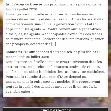
IA : 5 façons de trouver vos prochains clients plus rapidement
lundi 27 juillet 2026
L’intelligence artificielle est en train de transformer les
métiers du marketing et des ventes B2B. Après les assistants
conversationnels, une nouvelle génération d’outils fait son
apparition : les agents IA. Contrairement aux IA génératives
classiques, les agents IA sont capables d’exécuter des tâches
de manière autonome : rechercher des informations, qualifier
des prospects, détecter des […]
Connecter l’IA aux données d’entreprises les plus fiables au
monde
lundi 20 juillet 2026
L’intelligence artificielle s’impose progressivement dans les
entreprises. Recherche d’informations, analyse de risques,
conformité ou aide à la décision : les cas d’usage se multiplient.
Pourtant, la réussite d’un projet d’IA ne dépend pas
uniquement de la puissance des modèles. Elle repose avant
tout sur la qualité des données auxquelles ils ont accès. Le
véritable enjeu […]
CIRCLE STRATEGY