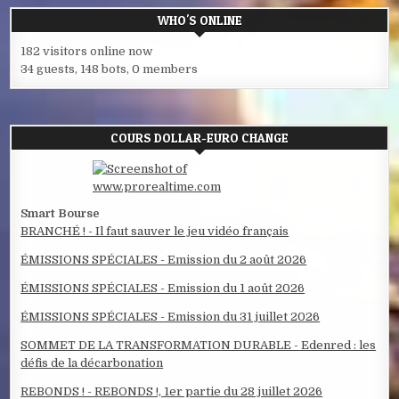
WHO'S ONLINE
182 visitors online now
34 guests,
148 bots,
0 members
COURS DOLLAR-EURO CHANGE
Smart Bourse
BRANCHÉ ! - Il faut sauver le jeu vidéo français
ÉMISSIONS SPÉCIALES - Emission du 2 août 2026
ÉMISSIONS SPÉCIALES - Emission du 1 août 2026
ÉMISSIONS SPÉCIALES - Emission du 31 juillet 2026
SOMMET DE LA TRANSFORMATION DURABLE - Edenred : les
défis de la décarbonation
REBONDS ! - REBONDS !, 1er partie du 28 juillet 2026