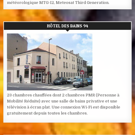
météorologique MTG-I2, Meteosat Third Generation.
HÔTEL DES BAINS 94
23 chambres chauffées dont 2 chambres PMR (Personne à
Mobilité Réduite) avec une salle de bains privative et une
télévision à écran plat. Une connexion Wi-Fi est disponible
gratuitement depuis toutes les chambres.