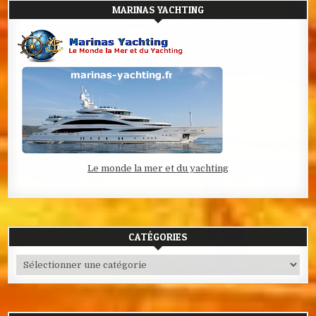
MARINAS YACHTING
Le monde la mer et du yachting
CATÉGORIES
Catégories