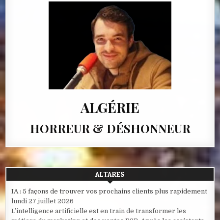
ALGÉRIE
HORREUR & DÉSHONNEUR
ALTARES
IA : 5 façons de trouver vos prochains clients plus rapidement
lundi 27 juillet 2026
L’intelligence artificielle est en train de transformer les