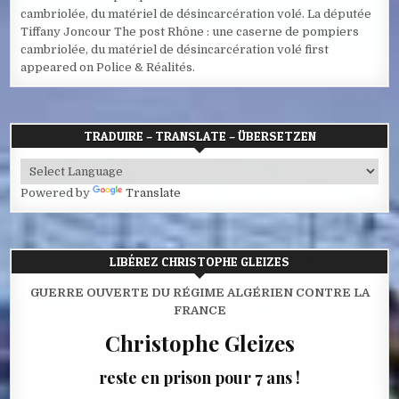
cambriolée, du matériel de désincarcération volé. La députée
Tiffany Joncour The post Rhône : une caserne de pompiers
cambriolée, du matériel de désincarcération volé first
appeared on Police & Réalités.
TRADUIRE – TRANSLATE – ÜBERSETZEN
Powered by
Translate
LIBÉREZ CHRISTOPHE GLEIZES
GUERRE OUVERTE DU RÉGIME ALGÉRIEN CONTRE LA
FRANCE
Christophe Gleizes
reste en prison pour 7 ans !