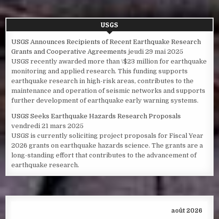
USGS
USGS Announces Recipients of Recent Earthquake Research
Grants and Cooperative Agreements
jeudi 29 mai 2025
USGS recently awarded more than \$23 million for earthquake
monitoring and applied research. This funding supports
earthquake research in high-risk areas, contributes to the
maintenance and operation of seismic networks and supports
further development of earthquake early warning systems.
USGS Seeks Earthquake Hazards Research Proposals
vendredi 21 mars 2025
USGS is currently soliciting project proposals for Fiscal Year
2026 grants on earthquake hazards science. The grants are a
long-standing effort that contributes to the advancement of
earthquake research.
août 2026