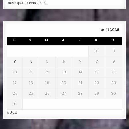
earthquake research.
août 2026
L
M
M
J
V
S
D
1
2
3
4
5
6
7
8
9
10
11
12
13
14
15
16
17
18
19
20
21
22
23
24
25
26
27
28
29
30
31
« Juil