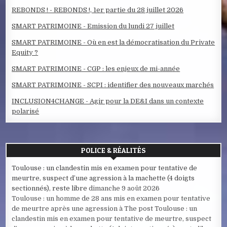
REBONDS ! - REBONDS !, 1er partie du 28 juillet 2026
SMART PATRIMOINE - Emission du lundi 27 juillet
SMART PATRIMOINE - Où en est la démocratisation du Private
Equity ?
SMART PATRIMOINE - CGP : les enjeux de mi-année
SMART PATRIMOINE - SCPI : identifier des nouveaux marchés
INCLUSION4CHANGE - Agir pour la DE&I dans un contexte
polarisé
POLICE & RÉALITÉS
Toulouse : un clandestin mis en examen pour tentative de
meurtre, suspect d’une agression à la machette (4 doigts
sectionnés), reste libre
dimanche 9 août 2026
Toulouse : un homme de 28 ans mis en examen pour tentative
de meurtre après une agression à The post Toulouse : un
clandestin mis en examen pour tentative de meurtre, suspect