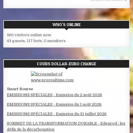
WHO'S ONLINE
160 visitors online now
43 guests,
117 bots,
0 members
COURS DOLLAR-EURO CHANGE
Smart Bourse
ÉMISSIONS SPÉCIALES - Emission du 2 août 2026
ÉMISSIONS SPÉCIALES - Emission du 1 août 2026
ÉMISSIONS SPÉCIALES - Emission du 31 juillet 2026
SOMMET DE LA TRANSFORMATION DURABLE - Edenred : les
défis de la décarbonation