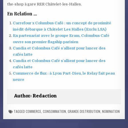
the-shop à gare RER Châtelet-les-Halles.
En Relation ...
Carrefour x Columbus Café : un concept de proximité
inédit débarque à Châtelet Les Halles (Exclu LSA)
En partenariat avec le groupe Eram, Colombus Café
ouvre son premier flagship parisien
Candia et Colombus Café s’allient pour lancer des
cafés latte
Candia et Colombus Café s’allient pour lancer des
cafés latte
Commerce de flux : à Lyon Part-Dieu, le Relay fait peau
neuve
Author:
Redaction
TAGGED
COMMERCE
,
CONSOMMATION
,
GRANDE DISTRIBUTION
,
NOMINATION