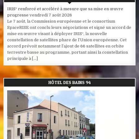
IRIS² renforcé et accéléré à mesure que sa mise en œuvre
progresse
vendredi 7 août 2026
Le 7 août, la Commission européenne et le consortium
SpaceRISE ont conclu leurs négociations et signé un accord de
mise en œuvre visant à déployer IRIS², la nouvelle
constellation de satellites phare de l’Union européenne. Cet
accord prévoit notamment l’ajout de 66 satellites en orbite
terrestre basse au programme, portant ainsi la constellation
principale à […]
HÔTEL DES BAINS 94