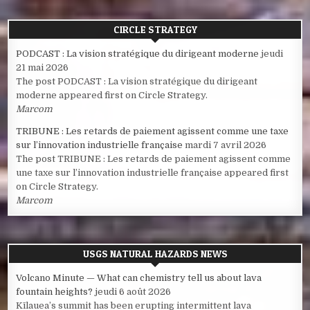
CIRCLE STRATEGY
PODCAST : La vision stratégique du dirigeant moderne
jeudi
21 mai 2026
The post PODCAST : La vision stratégique du dirigeant
moderne appeared first on Circle Strategy.
Marcom
TRIBUNE : Les retards de paiement agissent comme une taxe
sur l’innovation industrielle française
mardi 7 avril 2026
The post TRIBUNE : Les retards de paiement agissent comme
une taxe sur l’innovation industrielle française appeared first
on Circle Strategy.
Marcom
USGS NATURAL HAZARDS NEWS
Volcano Minute — What can chemistry tell us about lava
fountain heights?
jeudi 6 août 2026
Kīlauea’s summit has been erupting intermittent lava