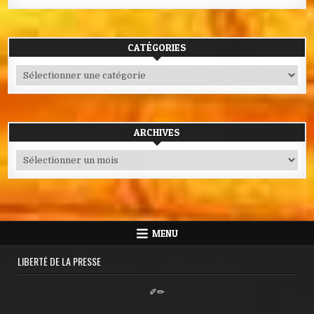
CATÉGORIES
Catégories
ARCHIVES
Archives
MENU
LIBERTÉ DE LA PRESSE
✐✏