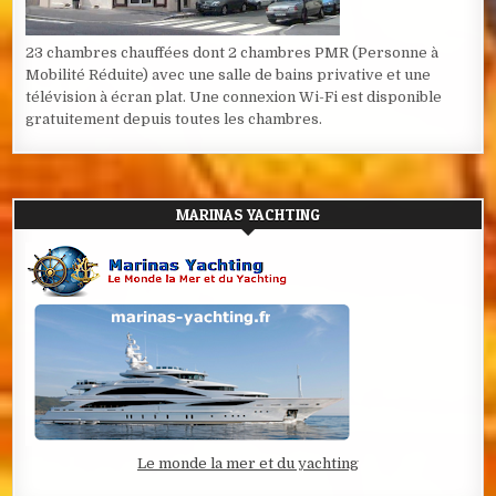
23 chambres chauffées dont 2 chambres PMR (Personne à
Mobilité Réduite) avec une salle de bains privative et une
télévision à écran plat. Une connexion Wi-Fi est disponible
gratuitement depuis toutes les chambres.
MARINAS YACHTING
Le monde la mer et du yachting