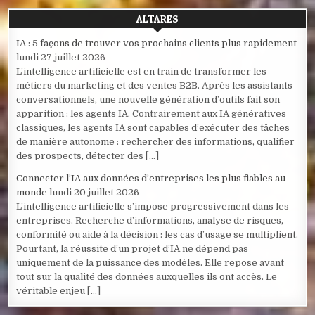
ALTARES
IA : 5 façons de trouver vos prochains clients plus rapidement
lundi 27 juillet 2026
L’intelligence artificielle est en train de transformer les
métiers du marketing et des ventes B2B. Après les assistants
conversationnels, une nouvelle génération d’outils fait son
apparition : les agents IA. Contrairement aux IA génératives
classiques, les agents IA sont capables d’exécuter des tâches
de manière autonome : rechercher des informations, qualifier
des prospects, détecter des […]
Connecter l’IA aux données d’entreprises les plus fiables au
monde
lundi 20 juillet 2026
L’intelligence artificielle s’impose progressivement dans les
entreprises. Recherche d’informations, analyse de risques,
conformité ou aide à la décision : les cas d’usage se multiplient.
Pourtant, la réussite d’un projet d’IA ne dépend pas
uniquement de la puissance des modèles. Elle repose avant
tout sur la qualité des données auxquelles ils ont accès. Le
véritable enjeu […]