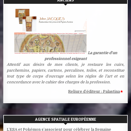
La garantie d'un
professionnel exigeant
Attentif aux désirs de mes clients, je restaure les cuirs,
parchemins, papiers, cartons, percalines, toiles, et reconstitue
tout type de corps d'ouvrage selon les règles de l’art et en
concordance avec le cahier des charges de la profession.
Reliure d’éditeur : Palastina
★
Estampe
AGENCE SPATIALE EUROPÉENNE
L’ESA et Pokémon s’associent pour célébrer la Semaine