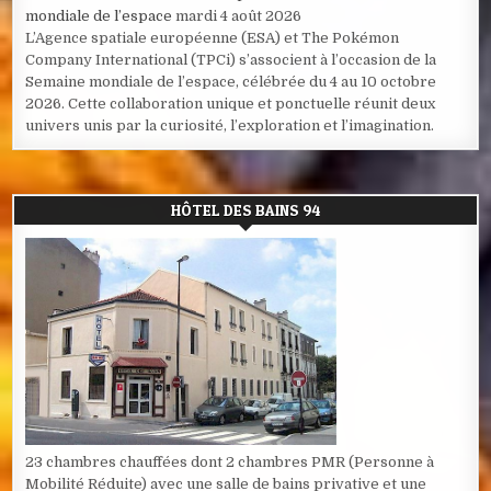
mondiale de l’espace
mardi 4 août 2026
L’Agence spatiale européenne (ESA) et The Pokémon
Company International (TPCi) s’associent à l’occasion de la
Semaine mondiale de l’espace, célébrée du 4 au 10 octobre
2026. Cette collaboration unique et ponctuelle réunit deux
univers unis par la curiosité, l’exploration et l’imagination.
HÔTEL DES BAINS 94
23 chambres chauffées dont 2 chambres PMR (Personne à
Mobilité Réduite) avec une salle de bains privative et une