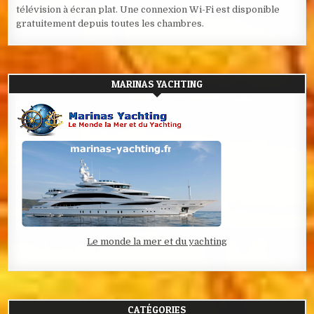
télévision à écran plat. Une connexion Wi-Fi est disponible
gratuitement depuis toutes les chambres.
MARINAS YACHTING
Le monde la mer et du yachting
CATÉGORIES