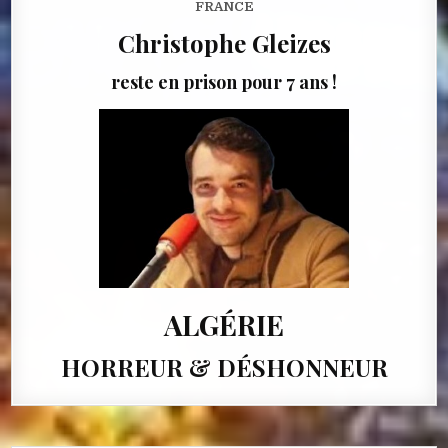
FRANCE
Christophe Gleizes
reste en prison pour 7 ans !
ALGÉRIE
HORREUR & DÉSHONNEUR