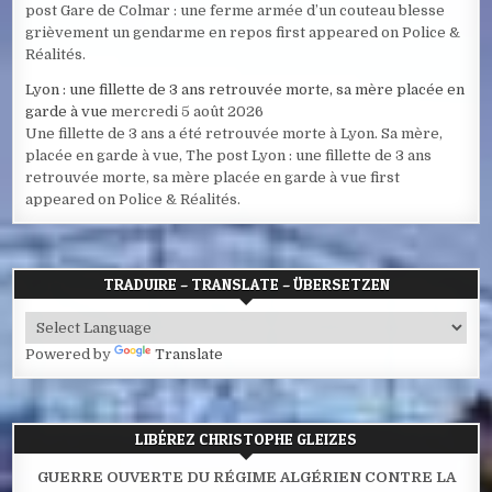
post Gare de Colmar : une ferme armée d’un couteau blesse
grièvement un gendarme en repos first appeared on Police &
Réalités.
Lyon : une fillette de 3 ans retrouvée morte, sa mère placée en
garde à vue
mercredi 5 août 2026
Une fillette de 3 ans a été retrouvée morte à Lyon. Sa mère,
placée en garde à vue, The post Lyon : une fillette de 3 ans
retrouvée morte, sa mère placée en garde à vue first
appeared on Police & Réalités.
TRADUIRE – TRANSLATE – ÜBERSETZEN
Powered by
Translate
LIBÉREZ CHRISTOPHE GLEIZES
GUERRE OUVERTE DU RÉGIME ALGÉRIEN CONTRE LA