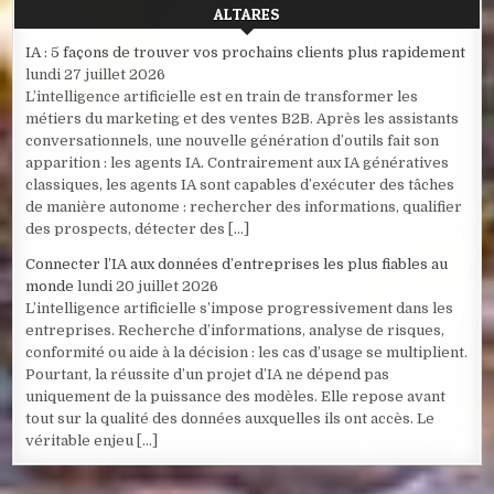
ALTARES
IA : 5 façons de trouver vos prochains clients plus rapidement
lundi 27 juillet 2026
L’intelligence artificielle est en train de transformer les
métiers du marketing et des ventes B2B. Après les assistants
conversationnels, une nouvelle génération d’outils fait son
apparition : les agents IA. Contrairement aux IA génératives
classiques, les agents IA sont capables d’exécuter des tâches
de manière autonome : rechercher des informations, qualifier
des prospects, détecter des […]
Connecter l’IA aux données d’entreprises les plus fiables au
monde
lundi 20 juillet 2026
L’intelligence artificielle s’impose progressivement dans les
entreprises. Recherche d’informations, analyse de risques,
conformité ou aide à la décision : les cas d’usage se multiplient.
Pourtant, la réussite d’un projet d’IA ne dépend pas
uniquement de la puissance des modèles. Elle repose avant
tout sur la qualité des données auxquelles ils ont accès. Le
véritable enjeu […]