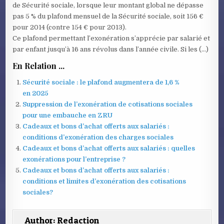
de Sécurité sociale, lorsque leur montant global ne dépasse
pas 5 % du plafond mensuel de la Sécurité sociale, soit 156 €
pour 2014 (contre 154 € pour 2013).
Ce plafond permettant l’exonération s’apprécie par salarié et
par enfant jusqu’à 16 ans révolus dans l’année civile. Si les (…)
En Relation ...
Sécurité sociale : le plafond augmentera de 1,6 %
en 2025
Suppression de l’exonération de cotisations sociales
pour une embauche en ZRU
Cadeaux et bons d’achat offerts aux salariés :
conditions d’exonération des charges sociales
Cadeaux et bons d’achat offerts aux salariés : quelles
exonérations pour l’entreprise ?
Cadeaux et bons d’achat offerts aux salariés :
conditions et limites d’exonération des cotisations
sociales?
Author:
Redaction