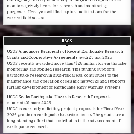
monitors grizzly bears for research and monitoring
purposes. Here you will find capture notifications for the
current field season.
USGS
USGS Announces Recipients of Recent Earthquake Research
Grants and Cooperative Agreements
jeudi 29 mai 2025
USGS recently awarded more than \$23 million for earthquake
monitoring and applied research. This funding supports
earthquake research in high-risk areas, contributes to the
maintenance and operation of seismic networks and supports
further development of earthquake early warning systems.
USGS Seeks Earthquake Hazards Research Proposals
vendredi 21 mars 2025
USGS is currently soliciting project proposals for Fiscal Year
2026 grants on earthquake hazards science. The grants are a
long-standing effort that contributes to the advancement of
earthquake research.