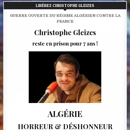
LIBÉREZ CHRISTOPHE GLEIZES
GUERRE OUVERTE DU RÉGIME ALGÉRIEN CONTRE LA
FRANCE
Christophe Gleizes
reste en prison pour 7 ans !
ALGÉRIE
HORREUR & DÉSHONNEUR