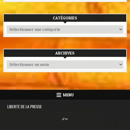
CATÉGORIES
Catégories
ARCHIVES
Archives
MENU
LIBERTÉ DE LA PRESSE
✐✏