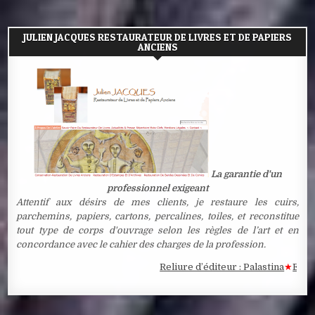
JULIEN JACQUES RESTAURATEUR DE LIVRES ET DE PAPIERS
ANCIENS
La garantie d'un
professionnel exigeant
Attentif aux désirs de mes clients, je restaure les cuirs,
parchemins, papiers, cartons, percalines, toiles, et reconstitue
tout type de corps d'ouvrage selon les règles de l’art et en
concordance avec le cahier des charges de la profession.
Reliure d’éditeur : Palastina
★
Estampe 