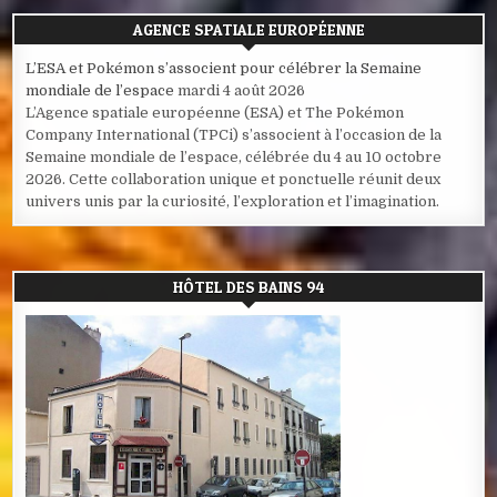
AGENCE SPATIALE EUROPÉENNE
L’ESA et Pokémon s’associent pour célébrer la Semaine
mondiale de l’espace
mardi 4 août 2026
L’Agence spatiale européenne (ESA) et The Pokémon
Company International (TPCi) s’associent à l’occasion de la
Semaine mondiale de l’espace, célébrée du 4 au 10 octobre
2026. Cette collaboration unique et ponctuelle réunit deux
univers unis par la curiosité, l’exploration et l’imagination.
HÔTEL DES BAINS 94