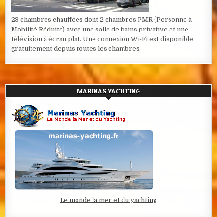
23 chambres chauffées dont 2 chambres PMR (Personne à
Mobilité Réduite) avec une salle de bains privative et une
télévision à écran plat. Une connexion Wi-Fi est disponible
gratuitement depuis toutes les chambres.
MARINAS YACHTING
Le monde la mer et du yachting