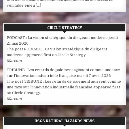
véritable enjeu […]
CIRCLE STRATEGY
PODCAST : La vision stratégique du dirigeant moderne
jeudi
21 mai 2026
The post PODCAST : La vision stratégique du dirigeant
moderne appeared first on Circle Strategy.
Marcom
TRIBUNE : Les retards de paiement agissent comme une taxe
sur l’innovation industrielle française
mardi 7 avril 2026
The post TRIBUNE : Les retards de paiement agissent comme
une taxe sur l’innovation industrielle française appeared first
on Circle Strategy.
Marcom
USGS NATURAL HAZARDS NEWS