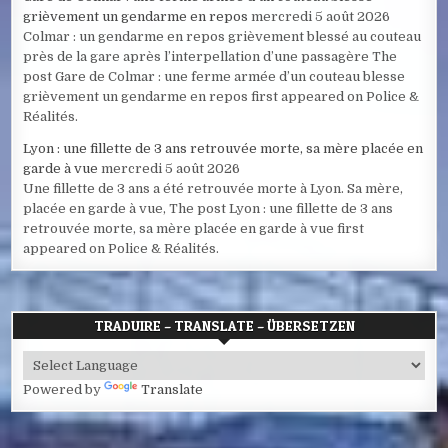
grièvement un gendarme en repos
mercredi 5 août 2026
Colmar : un gendarme en repos grièvement blessé au couteau
près de la gare après l’interpellation d’une passagère The
post Gare de Colmar : une ferme armée d’un couteau blesse
grièvement un gendarme en repos first appeared on Police &
Réalités.
Lyon : une fillette de 3 ans retrouvée morte, sa mère placée en
garde à vue
mercredi 5 août 2026
Une fillette de 3 ans a été retrouvée morte à Lyon. Sa mère,
placée en garde à vue, The post Lyon : une fillette de 3 ans
retrouvée morte, sa mère placée en garde à vue first
appeared on Police & Réalités.
TRADUIRE – TRANSLATE – ÜBERSETZEN
Powered by
Translate