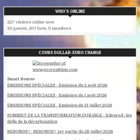
WHO'S ONLINE
227 visitors online now
20 guests,
207 bots,
0 members
COURS DOLLAR-EURO CHANGE
Smart Bourse
ÉMISSIONS SPÉCIALES - Emission du 2 août 2026
ÉMISSIONS SPÉCIALES - Emission du 1 août 2026
ÉMISSIONS SPÉCIALES - Emission du 31 juillet 2026
SOMMET DE LA TRANSFORMATION DURABLE - Edenred : les
défis de la décarbonation
REBONDS ! - REBONDS !, 1er partie du 28 juillet 2026