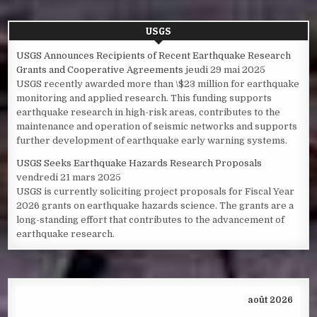
USGS
USGS Announces Recipients of Recent Earthquake Research
Grants and Cooperative Agreements
jeudi 29 mai 2025
USGS recently awarded more than \$23 million for earthquake
monitoring and applied research. This funding supports
earthquake research in high-risk areas, contributes to the
maintenance and operation of seismic networks and supports
further development of earthquake early warning systems.
USGS Seeks Earthquake Hazards Research Proposals
vendredi 21 mars 2025
USGS is currently soliciting project proposals for Fiscal Year
2026 grants on earthquake hazards science. The grants are a
long-standing effort that contributes to the advancement of
earthquake research.
août 2026