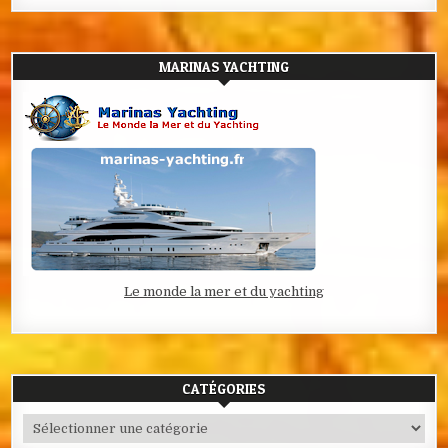
MARINAS YACHTING
Le monde la mer et du yachting
CATÉGORIES
Catégories