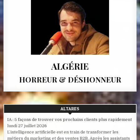
ALGÉRIE
HORREUR & DÉSHONNEUR
ALTARES
IA : 5 façons de trouver vos prochains clients plus rapidement
lundi 27 juillet 2026
L’intelligence artificielle est en train de transformer les
métiers du marketing et des ventes B2B. Après les assistants