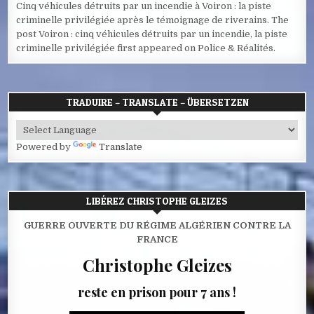
Cinq véhicules détruits par un incendie à Voiron : la piste
criminelle privilégiée après le témoignage de riverains. The
post Voiron : cinq véhicules détruits par un incendie, la piste
criminelle privilégiée first appeared on Police & Réalités.
TRADUIRE – TRANSLATE – ÜBERSETZEN
Powered by
Translate
LIBÉREZ CHRISTOPHE GLEIZES
GUERRE OUVERTE DU RÉGIME ALGÉRIEN CONTRE LA
FRANCE
Christophe Gleizes
reste en prison pour 7 ans !