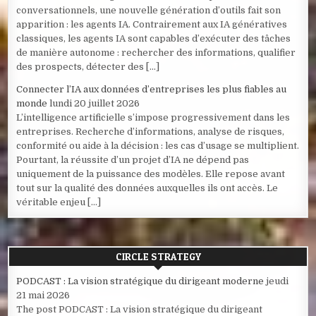
conversationnels, une nouvelle génération d’outils fait son
apparition : les agents IA. Contrairement aux IA génératives
classiques, les agents IA sont capables d’exécuter des tâches
de manière autonome : rechercher des informations, qualifier
des prospects, détecter des […]
Connecter l’IA aux données d’entreprises les plus fiables au
monde
lundi 20 juillet 2026
L’intelligence artificielle s’impose progressivement dans les
entreprises. Recherche d’informations, analyse de risques,
conformité ou aide à la décision : les cas d’usage se multiplient.
Pourtant, la réussite d’un projet d’IA ne dépend pas
uniquement de la puissance des modèles. Elle repose avant
tout sur la qualité des données auxquelles ils ont accès. Le
véritable enjeu […]
CIRCLE STRATEGY
PODCAST : La vision stratégique du dirigeant moderne
jeudi
21 mai 2026
The post PODCAST : La vision stratégique du dirigeant