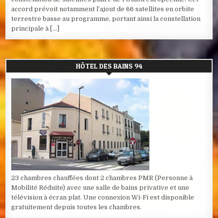
accord prévoit notamment l’ajout de 66 satellites en orbite
terrestre basse au programme, portant ainsi la constellation
principale à […]
HÔTEL DES BAINS 94
23 chambres chauffées dont 2 chambres PMR (Personne à
Mobilité Réduite) avec une salle de bains privative et une
télévision à écran plat. Une connexion Wi-Fi est disponible
gratuitement depuis toutes les chambres.