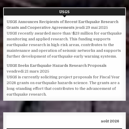
USGS
USGS Announces Recipients of Recent Earthquake Research
Grants and Cooperative Agreements
jeudi 29 mai 2025
USGS recently awarded more than \$23 million for earthquake
monitoring and applied research. This funding supports
earthquake research in high-risk areas, contributes to the
maintenance and operation of seismic networks and supports
further development of earthquake early warning systems.
USGS Seeks Earthquake Hazards Research Proposals
vendredi 21 mars 2025
USGS is currently soliciting project proposals for Fiscal Year
2026 grants on earthquake hazards science. The grants are a
long-standing effort that contributes to the advancement of
earthquake research.
août 2026