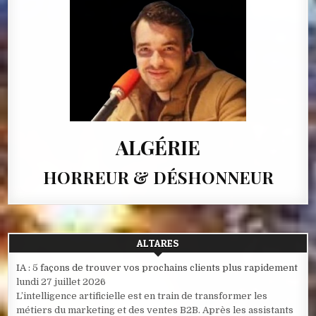
ALGÉRIE
HORREUR & DÉSHONNEUR
ALTARES
IA : 5 façons de trouver vos prochains clients plus rapidement
lundi 27 juillet 2026
L’intelligence artificielle est en train de transformer les
métiers du marketing et des ventes B2B. Après les assistants