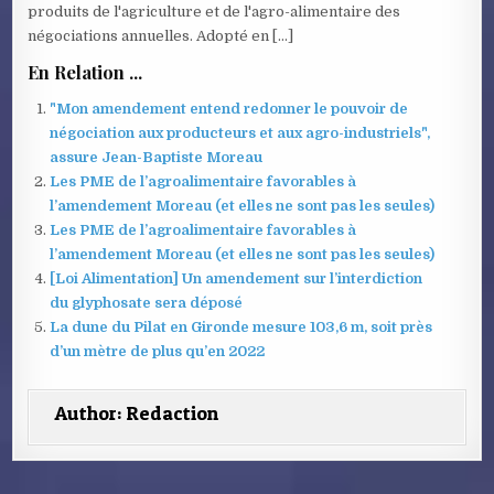
produits de l'agriculture et de l'agro-alimentaire des
négociations annuelles. Adopté en […]
En Relation ...
"Mon amendement entend redonner le pouvoir de
négociation aux producteurs et aux agro-industriels",
assure Jean-Baptiste Moreau
Les PME de l’agroalimentaire favorables à
l’amendement Moreau (et elles ne sont pas les seules)
Les PME de l’agroalimentaire favorables à
l’amendement Moreau (et elles ne sont pas les seules)
[Loi Alimentation] Un amendement sur l’interdiction
du glyphosate sera déposé
La dune du Pilat en Gironde mesure 103,6 m, soit près
d’un mètre de plus qu’en 2022
Author:
Redaction