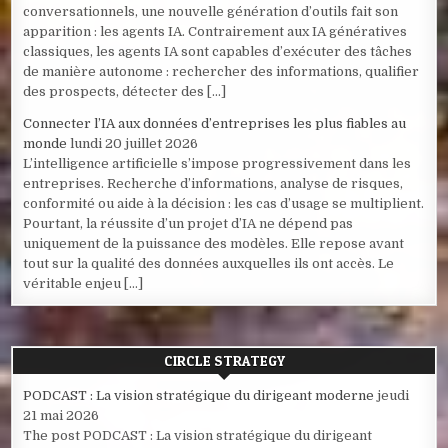
conversationnels, une nouvelle génération d’outils fait son
apparition : les agents IA. Contrairement aux IA génératives
classiques, les agents IA sont capables d’exécuter des tâches
de manière autonome : rechercher des informations, qualifier
des prospects, détecter des […]
Connecter l’IA aux données d’entreprises les plus fiables au
monde
lundi 20 juillet 2026
L’intelligence artificielle s’impose progressivement dans les
entreprises. Recherche d’informations, analyse de risques,
conformité ou aide à la décision : les cas d’usage se multiplient.
Pourtant, la réussite d’un projet d’IA ne dépend pas
uniquement de la puissance des modèles. Elle repose avant
tout sur la qualité des données auxquelles ils ont accès. Le
véritable enjeu […]
CIRCLE STRATEGY
PODCAST : La vision stratégique du dirigeant moderne
jeudi
21 mai 2026
The post PODCAST : La vision stratégique du dirigeant