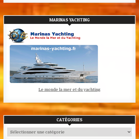
MARINAS YACHTING
Le monde la mer et du yachting
CATÉGORIES
Catégories