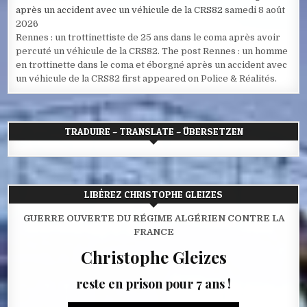
après un accident avec un véhicule de la CRS82
samedi 8 août
2026
Rennes : un trottinettiste de 25 ans dans le coma après avoir
percuté un véhicule de la CRS82. The post Rennes : un homme
en trottinette dans le coma et éborgné après un accident avec
un véhicule de la CRS82 first appeared on Police & Réalités.
TRADUIRE – TRANSLATE – ÜBERSETZEN
LIBÉREZ CHRISTOPHE GLEIZES
GUERRE OUVERTE DU RÉGIME ALGÉRIEN CONTRE LA
FRANCE
Christophe Gleizes
reste en prison pour 7 ans !