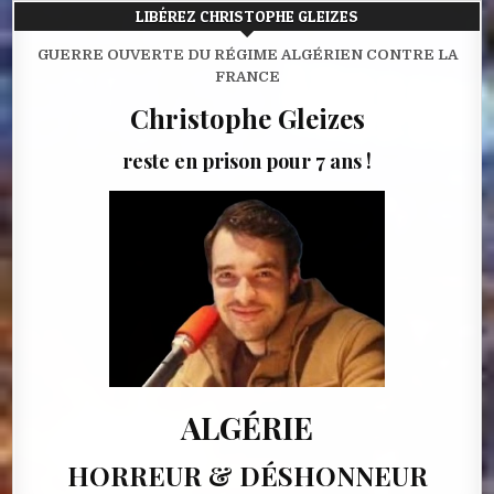
LIBÉREZ CHRISTOPHE GLEIZES
GUERRE OUVERTE DU RÉGIME ALGÉRIEN CONTRE LA
FRANCE
Christophe Gleizes
reste en prison pour 7 ans !
ALGÉRIE
HORREUR & DÉSHONNEUR