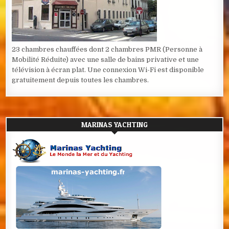
23 chambres chauffées dont 2 chambres PMR (Personne à
Mobilité Réduite) avec une salle de bains privative et une
télévision à écran plat. Une connexion Wi-Fi est disponible
gratuitement depuis toutes les chambres.
MARINAS YACHTING