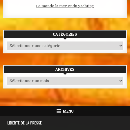
Le monde la mer et du yachting
CATÉGORIES
Catégories
ARCHIVES
Archives
MENU
LIBERTÉ DE LA PRESSE