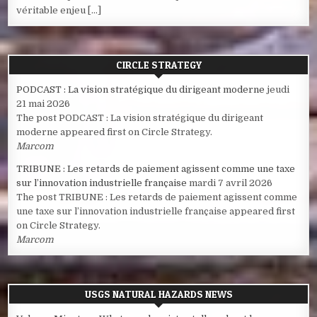
véritable enjeu […]
CIRCLE STRATEGY
PODCAST : La vision stratégique du dirigeant moderne
jeudi
21 mai 2026
The post PODCAST : La vision stratégique du dirigeant
moderne appeared first on Circle Strategy.
Marcom
TRIBUNE : Les retards de paiement agissent comme une taxe
sur l’innovation industrielle française
mardi 7 avril 2026
The post TRIBUNE : Les retards de paiement agissent comme
une taxe sur l’innovation industrielle française appeared first
on Circle Strategy.
Marcom
USGS NATURAL HAZARDS NEWS