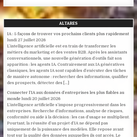
ALTARES
IA : 5 façons de trouver vos prochains clients plus rapidement
lundi 27 juillet 2026
L’intelligence artificielle est en train de transformer les
métiers du marketing et des ventes B2B. Après les assistants
conversationnels, une nouvelle génération d’outils fait son
apparition : les agents IA. Contrairement aux IA génératives
classiques, les agents IA sont capables d’exécuter des tâches
de manière autonome : rechercher des informations, qualifier
des prospects, détecter des […]
Connecter l’IA aux données d’entreprises les plus fiables au
monde
lundi 20 juillet 2026
L’intelligence artificielle s’impose progressivement dans les
entreprises. Recherche d’informations, analyse de risques,
conformité ou aide à la décision : les cas d’usage se multiplient.
Pourtant, la réussite d’un projet d’IA ne dépend pas
uniquement de la puissance des modèles. Elle repose avant
tout sur la qualité des données auxquelles ils ont accès. Le