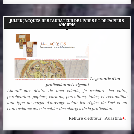
JULIEN JACQUES RESTAURATEUR DE LIVRES ET DE PAPIERS
ANCIENS
La garantie d'un
professionnel exigeant
Attentif aux désirs de mes clients, je restaure les cuirs,
parchemins, papiers, cartons, percalines, toiles, et reconstitue
tout type de corps d'ouvrage selon les règles de l’art et en
concordance avec le cahier des charges de la profession.
Reliure d’éditeur : Palastina
★
Estampe