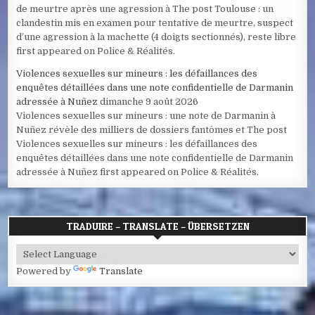
de meurtre après une agression à The post Toulouse : un
clandestin mis en examen pour tentative de meurtre, suspect
d’une agression à la machette (4 doigts sectionnés), reste libre
first appeared on Police & Réalités.
Violences sexuelles sur mineurs : les défaillances des
enquêtes détaillées dans une note confidentielle de Darmanin
adressée à Nuñez
dimanche 9 août 2026
Violences sexuelles sur mineurs : une note de Darmanin à
Nuñez révèle des milliers de dossiers fantômes et The post
Violences sexuelles sur mineurs : les défaillances des
enquêtes détaillées dans une note confidentielle de Darmanin
adressée à Nuñez first appeared on Police & Réalités.
TRADUIRE – TRANSLATE – ÜBERSETZEN
Powered by
Translate