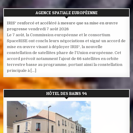
AGENCE SPATIALE EUROPÉENNE
IRIS² renforcé et accéléré à mesure que sa mise en œuvre
progresse
vendredi 7 août 2026
Le 7 août, la Commission européenne et le consortium
SpaceRISE ont conclu leurs négociations et signé un accord de
mise en œuvre visant à déployer IRIS², la nouvelle
constellation de satellites phare de l’Union européenne. Cet
accord prévoit notamment l’ajout de 66 satellites en orbite
terrestre basse au programme, portant ainsi la constellation
principale à […]
HÔTEL DES BAINS 94