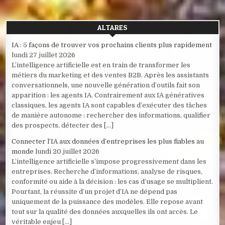
ALTARES
IA : 5 façons de trouver vos prochains clients plus rapidement
lundi 27 juillet 2026
L’intelligence artificielle est en train de transformer les
métiers du marketing et des ventes B2B. Après les assistants
conversationnels, une nouvelle génération d’outils fait son
apparition : les agents IA. Contrairement aux IA génératives
classiques, les agents IA sont capables d’exécuter des tâches
de manière autonome : rechercher des informations, qualifier
des prospects, détecter des […]
Connecter l’IA aux données d’entreprises les plus fiables au
monde
lundi 20 juillet 2026
L’intelligence artificielle s’impose progressivement dans les
entreprises. Recherche d’informations, analyse de risques,
conformité ou aide à la décision : les cas d’usage se multiplient.
Pourtant, la réussite d’un projet d’IA ne dépend pas
uniquement de la puissance des modèles. Elle repose avant
tout sur la qualité des données auxquelles ils ont accès. Le
véritable enjeu […]