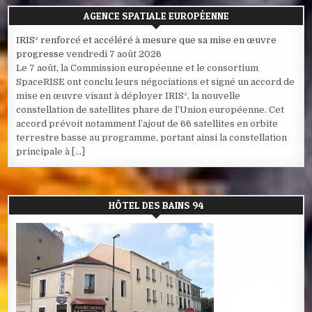
AGENCE SPATIALE EUROPÉENNE
IRIS² renforcé et accéléré à mesure que sa mise en œuvre
progresse
vendredi 7 août 2026
Le 7 août, la Commission européenne et le consortium
SpaceRISE ont conclu leurs négociations et signé un accord de
mise en œuvre visant à déployer IRIS², la nouvelle
constellation de satellites phare de l’Union européenne. Cet
accord prévoit notamment l’ajout de 66 satellites en orbite
terrestre basse au programme, portant ainsi la constellation
principale à […]
HÔTEL DES BAINS 94