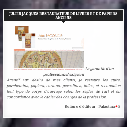
JULIEN JACQUES RESTAURATEUR DE LIVRES ET DE PAPIERS
ANCIENS
La garantie d'un
professionnel exigeant
Attentif aux désirs de mes clients, je restaure les cuirs,
parchemins, papiers, cartons, percalines, toiles, et reconstitue
tout type de corps d'ouvrage selon les règles de l’art et en
concordance avec le cahier des charges de la profession.
Reliure d’éditeur : Palastina
★
Estampe 