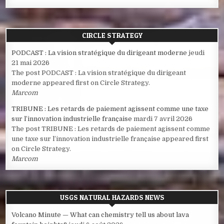
CIRCLE STRATEGY
PODCAST : La vision stratégique du dirigeant moderne
jeudi
21 mai 2026
The post PODCAST : La vision stratégique du dirigeant
moderne appeared first on Circle Strategy.
Marcom
TRIBUNE : Les retards de paiement agissent comme une taxe
sur l’innovation industrielle française
mardi 7 avril 2026
The post TRIBUNE : Les retards de paiement agissent comme
une taxe sur l’innovation industrielle française appeared first
on Circle Strategy.
Marcom
USGS NATURAL HAZARDS NEWS
Volcano Minute — What can chemistry tell us about lava