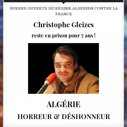
GUERRE OUVERTE DU RÉGIME ALGÉRIEN CONTRE LA
FRANCE
Christophe Gleizes
reste en prison pour 7 ans !
ALGÉRIE
HORREUR & DÉSHONNEUR