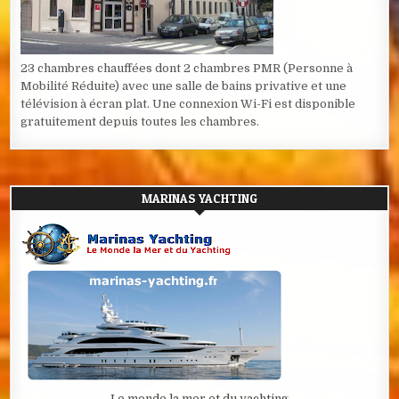
23 chambres chauffées dont 2 chambres PMR (Personne à
Mobilité Réduite) avec une salle de bains privative et une
télévision à écran plat. Une connexion Wi-Fi est disponible
gratuitement depuis toutes les chambres.
MARINAS YACHTING
Le monde la mer et du yachting