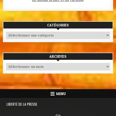
CATÉGORIES
Catégories
ARCHIVES
Archives
MENU
LIBERTÉ DE LA PRESSE
✐✏