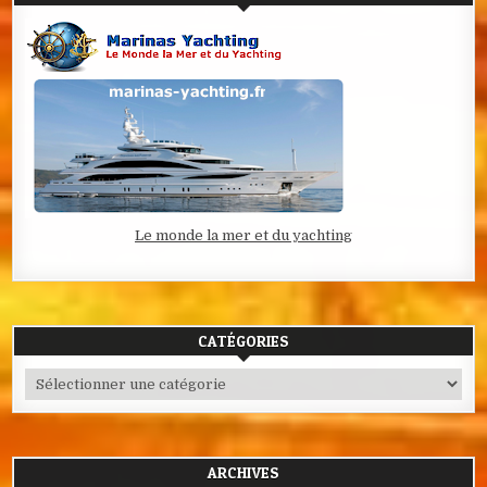
Le monde la mer et du yachting
CATÉGORIES
Catégories
ARCHIVES