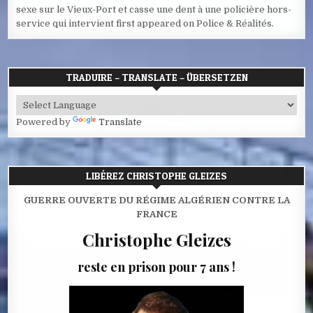
sexe sur le Vieux-Port et casse une dent à une policière hors-
service qui intervient first appeared on Police & Réalités.
TRADUIRE – TRANSLATE – ÜBERSETZEN
Powered by
Translate
LIBÉREZ CHRISTOPHE GLEIZES
GUERRE OUVERTE DU RÉGIME ALGÉRIEN CONTRE LA
FRANCE
Christophe Gleizes
reste en prison pour 7 ans !