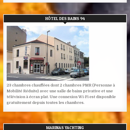
HÔTEL DES BAINS 94
23 chambres chauffées dont 2 chambres PMR (Personne à
Mobilité Réduite) avec une salle de bains privative et une
télévision à écran plat. Une connexion Wi-Fi est disponible
gratuitement depuis toutes les chambres.
MARINAS YACHTING