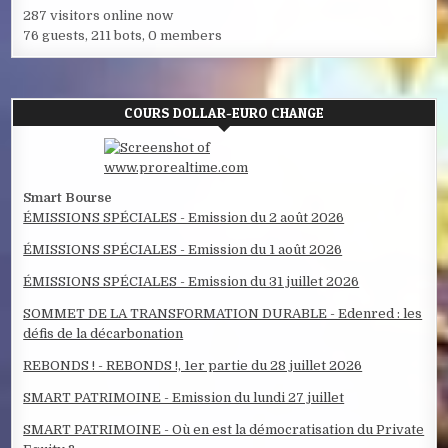
287 visitors online now
76 guests,
211 bots,
0 members
COURS DOLLAR-EURO CHANGE
Smart Bourse
ÉMISSIONS SPÉCIALES - Emission du 2 août 2026
ÉMISSIONS SPÉCIALES - Emission du 1 août 2026
ÉMISSIONS SPÉCIALES - Emission du 31 juillet 2026
SOMMET DE LA TRANSFORMATION DURABLE - Edenred : les
défis de la décarbonation
REBONDS ! - REBONDS !, 1er partie du 28 juillet 2026
SMART PATRIMOINE - Emission du lundi 27 juillet
SMART PATRIMOINE - Où en est la démocratisation du Private