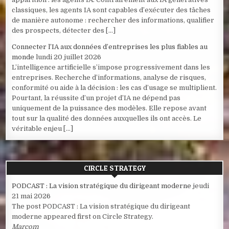
classiques, les agents IA sont capables d’exécuter des tâches
de manière autonome : rechercher des informations, qualifier
des prospects, détecter des […]
Connecter l’IA aux données d’entreprises les plus fiables au
monde
lundi 20 juillet 2026
L’intelligence artificielle s’impose progressivement dans les
entreprises. Recherche d’informations, analyse de risques,
conformité ou aide à la décision : les cas d’usage se multiplient.
Pourtant, la réussite d’un projet d’IA ne dépend pas
uniquement de la puissance des modèles. Elle repose avant
tout sur la qualité des données auxquelles ils ont accès. Le
véritable enjeu […]
CIRCLE STRATEGY
PODCAST : La vision stratégique du dirigeant moderne
jeudi
21 mai 2026
The post PODCAST : La vision stratégique du dirigeant
moderne appeared first on Circle Strategy.
Marcom