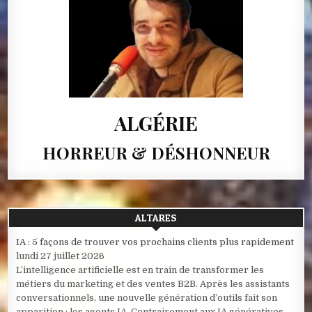
ALGÉRIE
HORREUR & DÉSHONNEUR
ALTARES
IA : 5 façons de trouver vos prochains clients plus rapidement
lundi 27 juillet 2026
L’intelligence artificielle est en train de transformer les
métiers du marketing et des ventes B2B. Après les assistants
conversationnels, une nouvelle génération d’outils fait son
apparition : les agents IA. Contrairement aux IA génératives