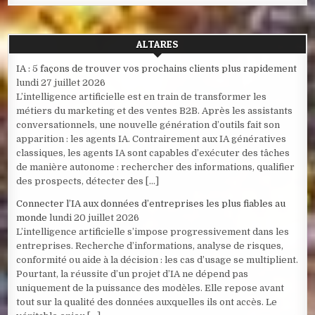
ALTARES
IA : 5 façons de trouver vos prochains clients plus rapidement
lundi 27 juillet 2026
L’intelligence artificielle est en train de transformer les
métiers du marketing et des ventes B2B. Après les assistants
conversationnels, une nouvelle génération d’outils fait son
apparition : les agents IA. Contrairement aux IA génératives
classiques, les agents IA sont capables d’exécuter des tâches
de manière autonome : rechercher des informations, qualifier
des prospects, détecter des […]
Connecter l’IA aux données d’entreprises les plus fiables au
monde
lundi 20 juillet 2026
L’intelligence artificielle s’impose progressivement dans les
entreprises. Recherche d’informations, analyse de risques,
conformité ou aide à la décision : les cas d’usage se multiplient.
Pourtant, la réussite d’un projet d’IA ne dépend pas
uniquement de la puissance des modèles. Elle repose avant
tout sur la qualité des données auxquelles ils ont accès. Le