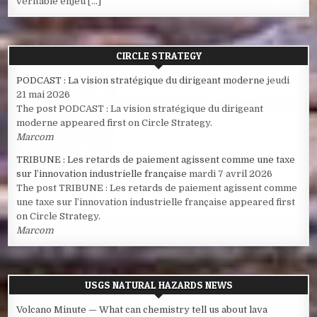
véritable enjeu […]
CIRCLE STRATEGY
PODCAST : La vision stratégique du dirigeant moderne
jeudi
21 mai 2026
The post PODCAST : La vision stratégique du dirigeant
moderne appeared first on Circle Strategy.
Marcom
TRIBUNE : Les retards de paiement agissent comme une taxe
sur l’innovation industrielle française
mardi 7 avril 2026
The post TRIBUNE : Les retards de paiement agissent comme
une taxe sur l’innovation industrielle française appeared first
on Circle Strategy.
Marcom
USGS NATURAL HAZARDS NEWS
Volcano Minute — What can chemistry tell us about lava