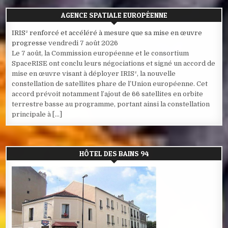
AGENCE SPATIALE EUROPÉENNE
IRIS² renforcé et accéléré à mesure que sa mise en œuvre
progresse
vendredi 7 août 2026
Le 7 août, la Commission européenne et le consortium
SpaceRISE ont conclu leurs négociations et signé un accord de
mise en œuvre visant à déployer IRIS², la nouvelle
constellation de satellites phare de l’Union européenne. Cet
accord prévoit notamment l’ajout de 66 satellites en orbite
terrestre basse au programme, portant ainsi la constellation
principale à […]
HÔTEL DES BAINS 94