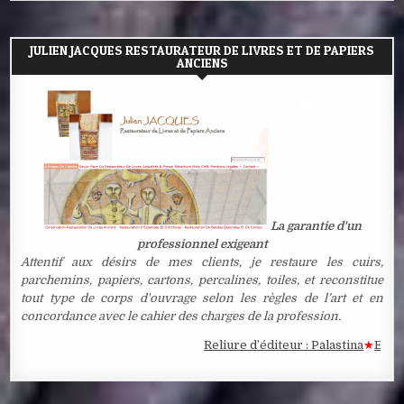
JULIEN JACQUES RESTAURATEUR DE LIVRES ET DE PAPIERS
ANCIENS
La garantie d'un
professionnel exigeant
Attentif aux désirs de mes clients, je restaure les cuirs,
parchemins, papiers, cartons, percalines, toiles, et reconstitue
tout type de corps d'ouvrage selon les règles de l’art et en
concordance avec le cahier des charges de la profession.
Reliure d’éditeur : Palastina
★
Estampe 