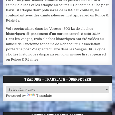
cambrioleuses et les attaque au couteau. Condamné à The post
Paris : il attaque deux policières de la BAC au couteau, les
confondant avec des cambrioleuses first appeared on Police &
Réalités.
Vol spectaculaire dans les Vosges : 800 kg de cloches
historiques disparaissent d’un musée
samedi 8 août 2026
Dans les Vosges, trois cloches historiques ont été volées au
musée de l’ancienne fonderie de Robécourt. L’association
porte The post Vol spectaculaire dans les Vosges : 800 kg de
cloches historiques disparaissent d’un musée first appeared
on Police & Réalités.
TRADUIRE – TRANSLATE – ÜBERSETZEN
Powered by
Translate