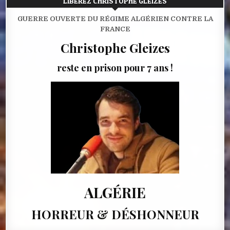
LIBÉREZ CHRISTOPHE GLEIZES
GUERRE OUVERTE DU RÉGIME ALGÉRIEN CONTRE LA
FRANCE
Christophe Gleizes
reste en prison pour 7 ans !
ALGÉRIE
HORREUR & DÉSHONNEUR