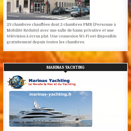
23 chambres chauffées dont 2 chambres PMR (Personne à
Mobilité Réduite) avec une salle de bains privative et une
télévision à écran plat. Une connexion Wi-Fi est disponible
gratuitement depuis toutes les chambres.
MARINAS YACHTING