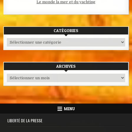
Le monde la mer et du yachting
CATÉGORIES
Catégories
ARCHIVES
Archives
MENU
LIBERTÉ DE LA PRESSE