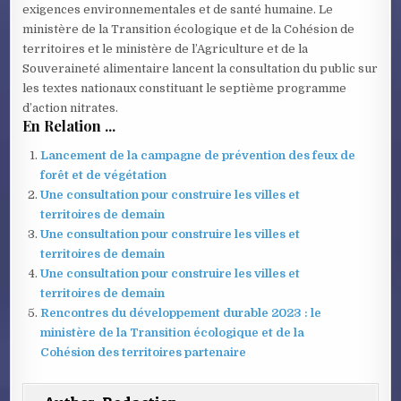
exigences environnementales et de santé humaine. Le
ministère de la Transition écologique et de la Cohésion de
territoires et le ministère de l’Agriculture et de la
Souveraineté alimentaire lancent la consultation du public sur
les textes nationaux constituant le septième programme
d’action nitrates.
En Relation ...
Lancement de la campagne de prévention des feux de
forêt et de végétation
Une consultation pour construire les villes et
territoires de demain
Une consultation pour construire les villes et
territoires de demain
Une consultation pour construire les villes et
territoires de demain
Rencontres du développement durable 2023 : le
ministère de la Transition écologique et de la
Cohésion des territoires partenaire