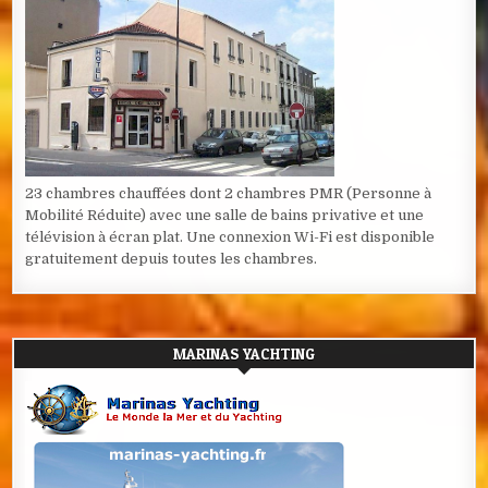
23 chambres chauffées dont 2 chambres PMR (Personne à
Mobilité Réduite) avec une salle de bains privative et une
télévision à écran plat. Une connexion Wi-Fi est disponible
gratuitement depuis toutes les chambres.
MARINAS YACHTING