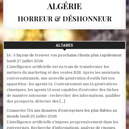
ALGÉRIE
HORREUR & DÉSHONNEUR
ALTARES
IA : 5 façons de trouver vos prochains clients plus rapidement
lundi 27 juillet 2026
L’intelligence artificielle est en train de transformer les
métiers du marketing et des ventes B2B. Après les assistants
conversationnels, une nouvelle génération d’outils fait son
apparition : les agents IA. Contrairement aux IA génératives
classiques, les agents IA sont capables d’exécuter des tâches
de manière autonome : rechercher des informations, qualifier
des prospects, détecter des […]
Connecter l’IA aux données d’entreprises les plus fiables au
monde
lundi 20 juillet 2026
L’intelligence artificielle s’impose progressivement dans les
entreprises. Recherche d’informations, analyse de risques,