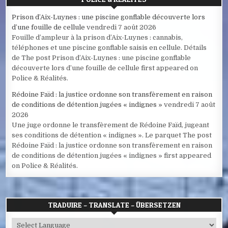
Prison d’Aix-Luynes : une piscine gonflable découverte lors
d’une fouille de cellule
vendredi 7 août 2026
Fouille d’ampleur à la prison d’Aix-Luynes : cannabis,
téléphones et une piscine gonflable saisis en cellule. Détails
de The post Prison d’Aix-Luynes : une piscine gonflable
découverte lors d’une fouille de cellule first appeared on
Police & Réalités.
Rédoine Faïd : la justice ordonne son transfèrement en raison
de conditions de détention jugées « indignes »
vendredi 7 août
2026
Une juge ordonne le transfèrement de Rédoine Faïd, jugeant
ses conditions de détention « indignes ». Le parquet The post
Rédoine Faïd : la justice ordonne son transfèrement en raison
de conditions de détention jugées « indignes » first appeared
on Police & Réalités.
TRADUIRE – TRANSLATE – ÜBERSETZEN