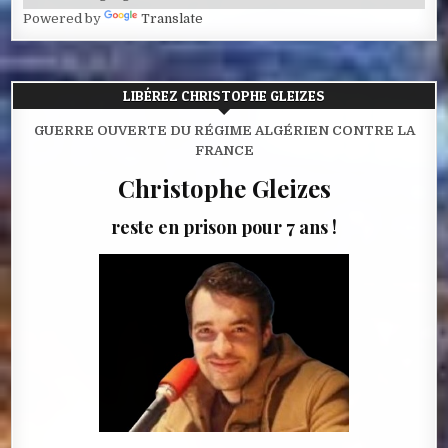
Powered by
Translate
LIBÉREZ CHRISTOPHE GLEIZES
GUERRE OUVERTE DU RÉGIME ALGÉRIEN CONTRE LA
FRANCE
Christophe Gleizes
reste en prison pour 7 ans !