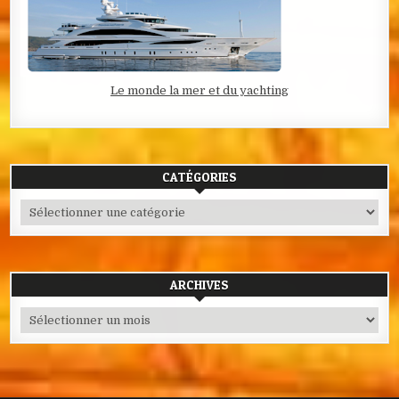
Le monde la mer et du yachting
CATÉGORIES
Catégories
ARCHIVES
Archives