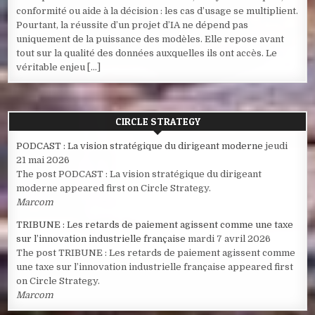
conformité ou aide à la décision : les cas d’usage se multiplient.
Pourtant, la réussite d’un projet d’IA ne dépend pas
uniquement de la puissance des modèles. Elle repose avant
tout sur la qualité des données auxquelles ils ont accès. Le
véritable enjeu […]
CIRCLE STRATEGY
PODCAST : La vision stratégique du dirigeant moderne
jeudi
21 mai 2026
The post PODCAST : La vision stratégique du dirigeant
moderne appeared first on Circle Strategy.
Marcom
TRIBUNE : Les retards de paiement agissent comme une taxe
sur l’innovation industrielle française
mardi 7 avril 2026
The post TRIBUNE : Les retards de paiement agissent comme
une taxe sur l’innovation industrielle française appeared first
on Circle Strategy.
Marcom