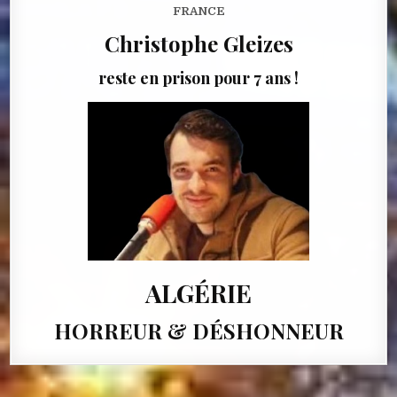
FRANCE
Christophe Gleizes
reste en prison pour 7 ans !
ALGÉRIE
HORREUR & DÉSHONNEUR