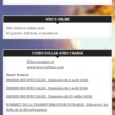
WHO'S ONLINE
266 visitors online now
40 guests,
226 bots,
0 members
COURS DOLLAR-EURO CHANGE
Smart Bourse
ÉMISSIONS SPÉCIALES - Emission du 2 août 2026
ÉMISSIONS SPÉCIALES - Emission du 1 août 2026
ÉMISSIONS SPÉCIALES - Emission du 31 juillet 2026
SOMMET DE LA TRANSFORMATION DURABLE - Edenred : les
défis de la décarbonation