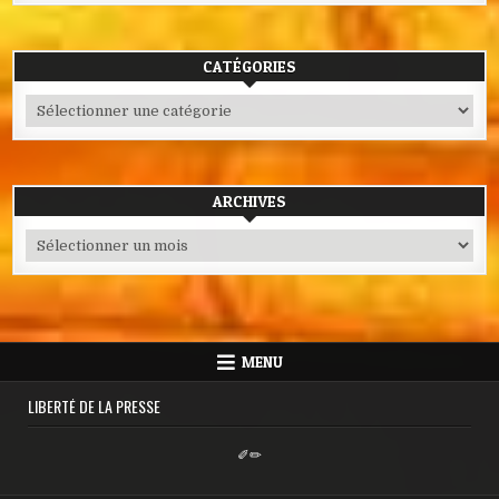
CATÉGORIES
Catégories
ARCHIVES
Archives
MENU
LIBERTÉ DE LA PRESSE
✐✏