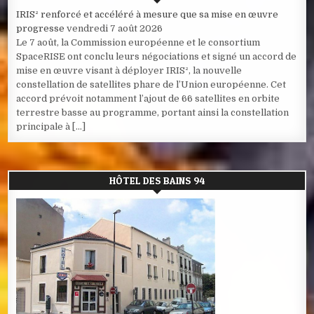
IRIS² renforcé et accéléré à mesure que sa mise en œuvre
progresse
vendredi 7 août 2026
Le 7 août, la Commission européenne et le consortium
SpaceRISE ont conclu leurs négociations et signé un accord de
mise en œuvre visant à déployer IRIS², la nouvelle
constellation de satellites phare de l’Union européenne. Cet
accord prévoit notamment l’ajout de 66 satellites en orbite
terrestre basse au programme, portant ainsi la constellation
principale à […]
HÔTEL DES BAINS 94