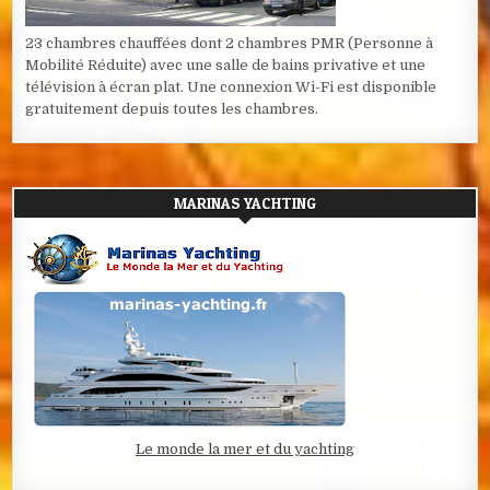
23 chambres chauffées dont 2 chambres PMR (Personne à
Mobilité Réduite) avec une salle de bains privative et une
télévision à écran plat. Une connexion Wi-Fi est disponible
gratuitement depuis toutes les chambres.
MARINAS YACHTING
Le monde la mer et du yachting