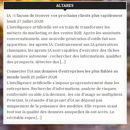
ALTARES
IA : 5 façons de trouver vos prochains clients plus rapidement
lundi 27 juillet 2026
L’intelligence artificielle est en train de transformer les
métiers du marketing et des ventes B2B. Après les assistants
conversationnels, une nouvelle génération d’outils fait son
apparition : les agents IA. Contrairement aux IA génératives
classiques, les agents IA sont capables d’exécuter des tâches
de manière autonome : rechercher des informations, qualifier
des prospects, détecter des […]
Connecter l’IA aux données d’entreprises les plus fiables au
monde
lundi 20 juillet 2026
L’intelligence artificielle s’impose progressivement dans les
entreprises. Recherche d’informations, analyse de risques,
conformité ou aide à la décision : les cas d’usage se multiplient.
Pourtant, la réussite d’un projet d’IA ne dépend pas
uniquement de la puissance des modèles. Elle repose avant
tout sur la qualité des données auxquelles ils ont accès. Le
véritable enjeu […]