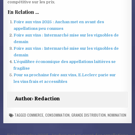
compétitive sur les prix.
En Relation ...
Foire aux vins 2025 : Auchan met en avant des
appellations peu connues
Foire aux vins : Intermarché mise sur les vignobles de
demain
Foire aux vins : Intermarché mise sur les vignobles de
demain
L’équilibre économique des appellations laitières se
fragilise
Pour sa prochaine foire aux vins, E.Leclerc parie sur
les vins frais et accessibles
Author:
Redaction
TAGGED
COMMERCE
,
CONSOMMATION
,
GRANDE DISTRIBUTION
,
NOMINATION