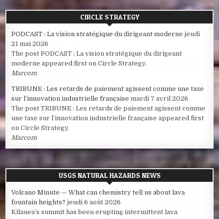
CIRCLE STRATEGY
PODCAST : La vision stratégique du dirigeant moderne
jeudi
21 mai 2026
The post PODCAST : La vision stratégique du dirigeant
moderne appeared first on Circle Strategy.
Marcom
TRIBUNE : Les retards de paiement agissent comme une taxe
sur l’innovation industrielle française
mardi 7 avril 2026
The post TRIBUNE : Les retards de paiement agissent comme
une taxe sur l’innovation industrielle française appeared first
on Circle Strategy.
Marcom
USGS NATURAL HAZARDS NEWS
Volcano Minute — What can chemistry tell us about lava
fountain heights?
jeudi 6 août 2026
Kīlauea’s summit has been erupting intermittent lava