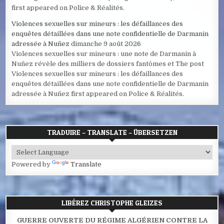
first appeared on Police & Réalités.
Violences sexuelles sur mineurs : les défaillances des
enquêtes détaillées dans une note confidentielle de Darmanin
adressée à Nuñez
dimanche 9 août 2026
Violences sexuelles sur mineurs : une note de Darmanin à
Nuñez révèle des milliers de dossiers fantômes et The post
Violences sexuelles sur mineurs : les défaillances des
enquêtes détaillées dans une note confidentielle de Darmanin
adressée à Nuñez first appeared on Police & Réalités.
TRADUIRE – TRANSLATE – ÜBERSETZEN
Powered by
Translate
LIBÉREZ CHRISTOPHE GLEIZES
GUERRE OUVERTE DU RÉGIME ALGÉRIEN CONTRE LA