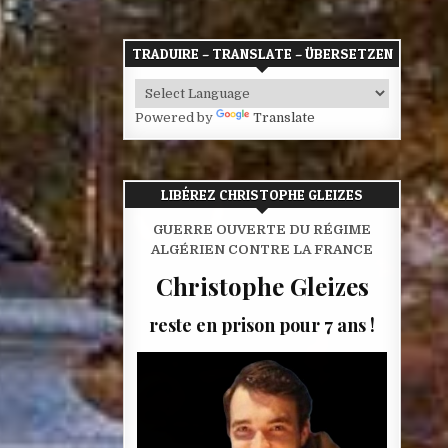
TRADUIRE – TRANSLATE – ÜBERSETZEN
Powered by
Translate
LIBÉREZ CHRISTOPHE GLEIZES
GUERRE OUVERTE DU RÉGIME
ALGÉRIEN CONTRE LA FRANCE
Christophe Gleizes
reste en prison pour 7 ans !