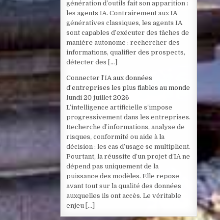
génération d’outils fait son apparition :
les agents IA. Contrairement aux IA
génératives classiques, les agents IA
sont capables d’exécuter des tâches de
manière autonome : rechercher des
informations, qualifier des prospects,
détecter des […]
Connecter l’IA aux données
d’entreprises les plus fiables au monde
lundi 20 juillet 2026
L’intelligence artificielle s’impose
progressivement dans les entreprises.
Recherche d’informations, analyse de
risques, conformité ou aide à la
décision : les cas d’usage se multiplient.
Pourtant, la réussite d’un projet d’IA ne
dépend pas uniquement de la
puissance des modèles. Elle repose
avant tout sur la qualité des données
auxquelles ils ont accès. Le véritable
enjeu […]