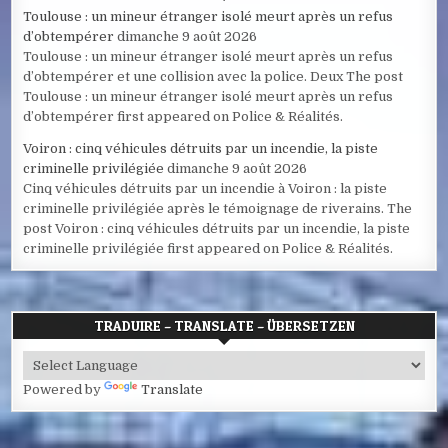
Toulouse : un mineur étranger isolé meurt après un refus
d’obtempérer
dimanche 9 août 2026
Toulouse : un mineur étranger isolé meurt après un refus
d’obtempérer et une collision avec la police. Deux The post
Toulouse : un mineur étranger isolé meurt après un refus
d’obtempérer first appeared on Police & Réalités.
Voiron : cinq véhicules détruits par un incendie, la piste
criminelle privilégiée
dimanche 9 août 2026
Cinq véhicules détruits par un incendie à Voiron : la piste
criminelle privilégiée après le témoignage de riverains. The
post Voiron : cinq véhicules détruits par un incendie, la piste
criminelle privilégiée first appeared on Police & Réalités.
TRADUIRE – TRANSLATE – ÜBERSETZEN
Powered by
Translate