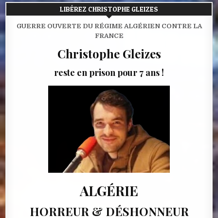
LIBÉREZ CHRISTOPHE GLEIZES
GUERRE OUVERTE DU RÉGIME ALGÉRIEN CONTRE LA
FRANCE
Christophe Gleizes
reste en prison pour 7 ans !
ALGÉRIE
HORREUR & DÉSHONNEUR