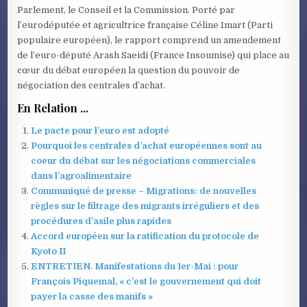
Parlement, le Conseil et la Commission. Porté par
l’eurodéputée et agricultrice française Céline Imart (Parti
populaire européen), le rapport comprend un amendement
de l’euro-député Arash Saeidi (France Insoumise) qui place au
cœur du débat européen la question du pouvoir de
négociation des centrales d’achat.
En Relation ...
Le pacte pour l’euro est adopté
Pourquoi les centrales d’achat européennes sont au
coeur du débat sur les négociations commerciales
dans l’agroalimentaire
Communiqué de presse – Migrations: de nouvelles
règles sur le filtrage des migrants irréguliers et des
procédures d’asile plus rapides
Accord européen sur la ratification du protocole de
Kyoto II
ENTRETIEN. Manifestations du 1er-Mai : pour
François Piquemal, « c’est le gouvernement qui doit
payer la casse des manifs »