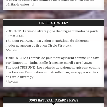
véritable enjeu […]
CIRCLE STRATEGY
PODCAST : La vision stratégique du dirigeant moderne
jeudi
21 mai 2026
The post PODCAST : La vision stratégique du dirigeant
moderne appeared first on Circle Strategy.
Marcom
TRIBUNE : Les retards de paiement agissent comme une taxe
sur l’innovation industrielle française
mardi 7 avril 2026
The post TRIBUNE : Les retards de paiement agissent comme
une taxe sur l’innovation industrielle française appeared first
on Circle Strategy.
Marcom
USGS NATURAL HAZARDS NEWS