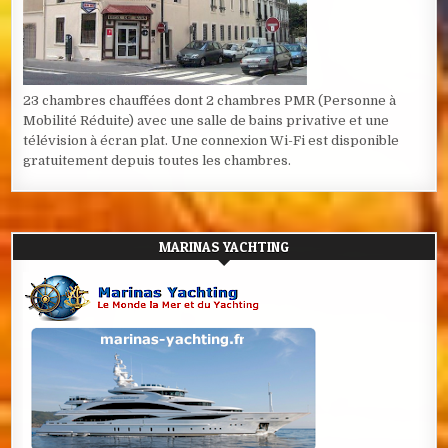
23 chambres chauffées dont 2 chambres PMR (Personne à
Mobilité Réduite) avec une salle de bains privative et une
télévision à écran plat. Une connexion Wi-Fi est disponible
gratuitement depuis toutes les chambres.
MARINAS YACHTING