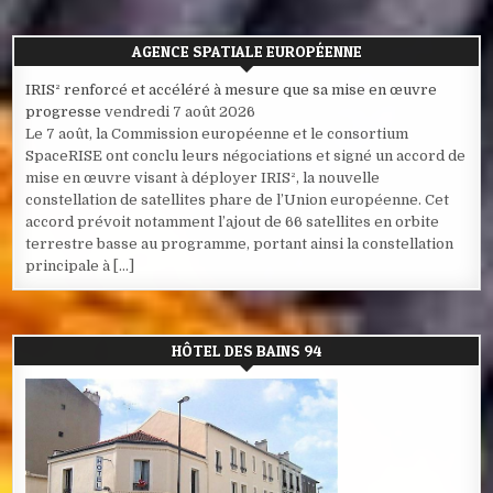
AGENCE SPATIALE EUROPÉENNE
IRIS² renforcé et accéléré à mesure que sa mise en œuvre
progresse
vendredi 7 août 2026
Le 7 août, la Commission européenne et le consortium
SpaceRISE ont conclu leurs négociations et signé un accord de
mise en œuvre visant à déployer IRIS², la nouvelle
constellation de satellites phare de l’Union européenne. Cet
accord prévoit notamment l’ajout de 66 satellites en orbite
terrestre basse au programme, portant ainsi la constellation
principale à […]
HÔTEL DES BAINS 94