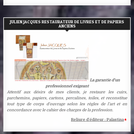
JULIEN JACQUES RESTAURATEUR DE LIVRES ET DE PAPIERS
ANCIENS
La garantie d'un
professionnel exigeant
Attentif aux désirs de mes clients, je restaure les cuirs,
parchemins, papiers, cartons, percalines, toiles, et reconstitue
tout type de corps d'ouvrage selon les règles de l’art et en
concordance avec le cahier des charges de la profession.
Reliure d’éditeur : Palastina
★
Estampe