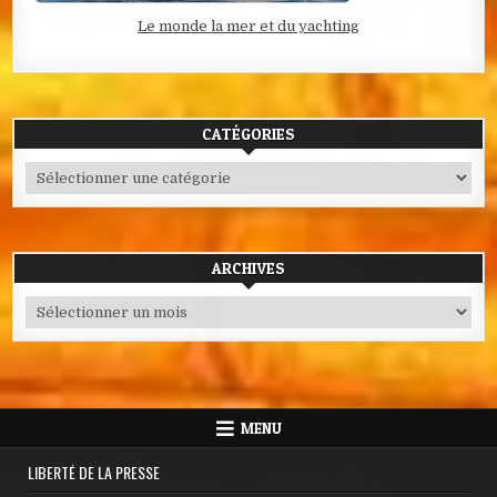
Le monde la mer et du yachting
CATÉGORIES
Catégories
ARCHIVES
Archives
MENU
LIBERTÉ DE LA PRESSE