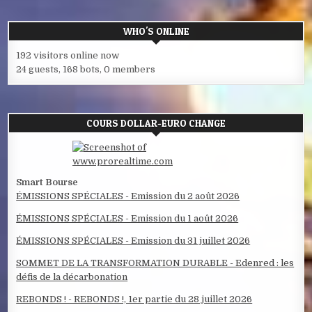
WHO'S ONLINE
192 visitors online now
24 guests,
168 bots,
0 members
COURS DOLLAR-EURO CHANGE
Smart Bourse
ÉMISSIONS SPÉCIALES - Emission du 2 août 2026
ÉMISSIONS SPÉCIALES - Emission du 1 août 2026
ÉMISSIONS SPÉCIALES - Emission du 31 juillet 2026
SOMMET DE LA TRANSFORMATION DURABLE - Edenred : les
défis de la décarbonation
REBONDS ! - REBONDS !, 1er partie du 28 juillet 2026