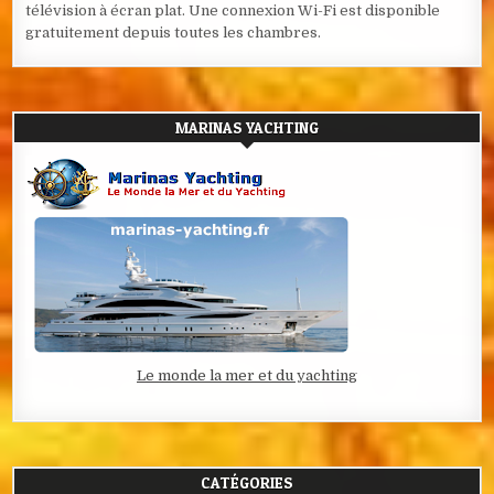
télévision à écran plat. Une connexion Wi-Fi est disponible
gratuitement depuis toutes les chambres.
MARINAS YACHTING
Le monde la mer et du yachting
CATÉGORIES