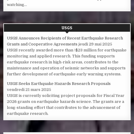
watching...
USGS
USGS Announces Recipients of Recent Earthquake Research
Grants and Cooperative Agreements
jeudi 29 mai 2025
USGS recently awarded more than \$23 million for earthquake
monitoring and applied research. This funding supports
earthquake research in high-risk areas, contributes to the
maintenance and operation of seismic networks and supports
further development of earthquake early warning systems.
USGS Seeks Earthquake Hazards Research Proposals
vendredi 21 mars 2025
USGS is currently soliciting project proposals for Fiscal Year
2026 grants on earthquake hazards science. The grants are a
long-standing effort that contributes to the advancement of
earthquake research.