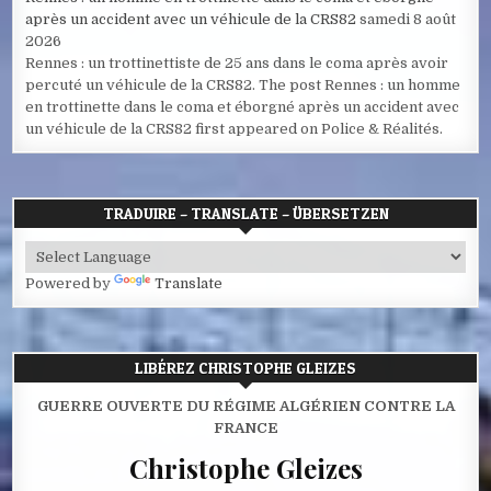
après un accident avec un véhicule de la CRS82
samedi 8 août
2026
Rennes : un trottinettiste de 25 ans dans le coma après avoir
percuté un véhicule de la CRS82. The post Rennes : un homme
en trottinette dans le coma et éborgné après un accident avec
un véhicule de la CRS82 first appeared on Police & Réalités.
TRADUIRE – TRANSLATE – ÜBERSETZEN
Powered by
Translate
LIBÉREZ CHRISTOPHE GLEIZES
GUERRE OUVERTE DU RÉGIME ALGÉRIEN CONTRE LA
FRANCE
Christophe Gleizes