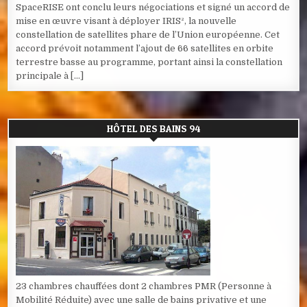
SpaceRISE ont conclu leurs négociations et signé un accord de
mise en œuvre visant à déployer IRIS², la nouvelle
constellation de satellites phare de l’Union européenne. Cet
accord prévoit notamment l’ajout de 66 satellites en orbite
terrestre basse au programme, portant ainsi la constellation
principale à […]
HÔTEL DES BAINS 94
23 chambres chauffées dont 2 chambres PMR (Personne à
Mobilité Réduite) avec une salle de bains privative et une