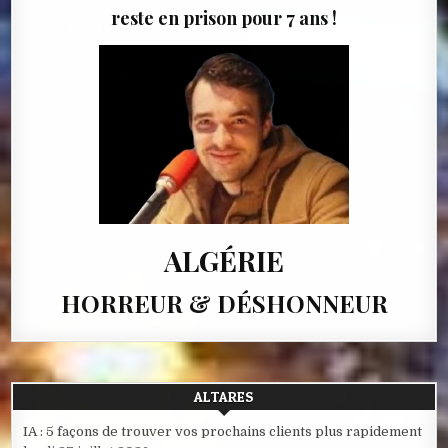
reste en prison pour 7 ans !
ALGÉRIE
HORREUR & DÉSHONNEUR
ALTARES
IA : 5 façons de trouver vos prochains clients plus rapidement