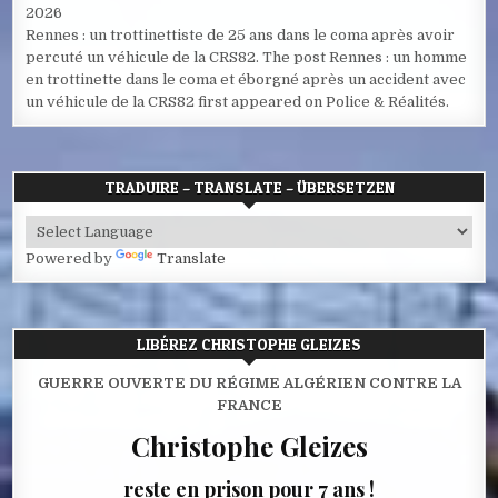
2026
Rennes : un trottinettiste de 25 ans dans le coma après avoir
percuté un véhicule de la CRS82. The post Rennes : un homme
en trottinette dans le coma et éborgné après un accident avec
un véhicule de la CRS82 first appeared on Police & Réalités.
TRADUIRE – TRANSLATE – ÜBERSETZEN
Powered by
Translate
LIBÉREZ CHRISTOPHE GLEIZES
GUERRE OUVERTE DU RÉGIME ALGÉRIEN CONTRE LA
FRANCE
Christophe Gleizes
reste en prison pour 7 ans !