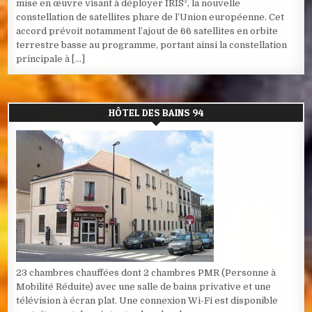
mise en œuvre visant à déployer IRIS², la nouvelle
constellation de satellites phare de l’Union européenne. Cet
accord prévoit notamment l’ajout de 66 satellites en orbite
terrestre basse au programme, portant ainsi la constellation
principale à […]
HÔTEL DES BAINS 94
23 chambres chauffées dont 2 chambres PMR (Personne à
Mobilité Réduite) avec une salle de bains privative et une
télévision à écran plat. Une connexion Wi-Fi est disponible