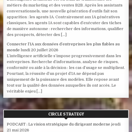
métiers du marketing et des ventes B2B. Après les assistants
conversationnels, une nouvelle génération d’outils fait son
apparition : les agents IA. Contrairement aux IA génératives
classiques, les agents IA sont capables d’exécuter des tâches
de manière autonome : rechercher des informations, qualifier
des prospects, détecter des […]
Connecter l’IA aux données d’entreprises les plus fiables au
monde
lundi 20 juillet 2026
L’intelligence artificielle s’impose progressivement dans les
entreprises. Recherche d’informations, analyse de risques,
conformité ou aide à la décision : les cas d’usage se multiplient.
Pourtant, la réussite d’un projet d’IA ne dépend pas
uniquement de la puissance des modèles. Elle repose avant
tout sur la qualité des données auxquelles ils ont accès. Le
véritable enjeu […]
CIRCLE STRATEGY
PODCAST : La vision stratégique du dirigeant moderne
jeudi
21 mai 2026