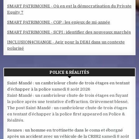
SMART PATRIMOINE - Où en est la démocratisation du Private
Equity ?
SMART PATRIMOINE - CGP : les enjeux de mi-année
SMART PATRIMOINE - SCPI : identifier des nouveaux marchés
INCLUSION4CHANGE - Agir pour la DE&I dans un contexte
polarisé
POLICE & RÉALITÉS
Saint-Mandé : un cambrioleur chute de trois étages en tentant
d’échapper à la police
samedi 8 août 2026
Saint-Mandé : un cambrioleur chute de trois étages en fuyant
la police après une tentative d’effraction. Grièvement blessé,
The post Saint-Mandé : un cambrioleur chute de trois étages
en tentant d’échapper à la police first appeared on Police &
Réalités.
Rennes : un homme en trottinette dans le coma et éborgné
après un accident avec un véhicule de la CRS82
samedi 8 août