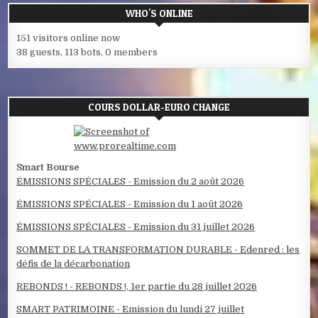
WHO'S ONLINE
151 visitors online now
38 guests,
113 bots,
0 members
COURS DOLLAR-EURO CHANGE
Smart Bourse
ÉMISSIONS SPÉCIALES - Emission du 2 août 2026
ÉMISSIONS SPÉCIALES - Emission du 1 août 2026
ÉMISSIONS SPÉCIALES - Emission du 31 juillet 2026
SOMMET DE LA TRANSFORMATION DURABLE - Edenred : les
défis de la décarbonation
REBONDS ! - REBONDS !, 1er partie du 28 juillet 2026
SMART PATRIMOINE - Emission du lundi 27 juillet