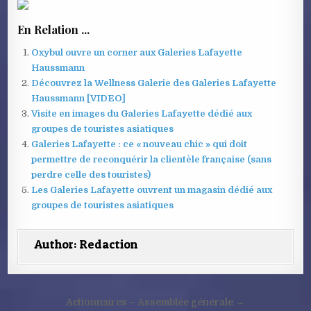
En Relation ...
Oxybul ouvre un corner aux Galeries Lafayette
Haussmann
Découvrez la Wellness Galerie des Galeries Lafayette
Haussmann [VIDEO]
Visite en images du Galeries Lafayette dédié aux
groupes de touristes asiatiques
Galeries Lafayette : ce « nouveau chic » qui doit
permettre de reconquérir la clientèle française (sans
perdre celle des touristes)
Les Galeries Lafayette ouvrent un magasin dédié aux
groupes de touristes asiatiques
Author:
Redaction
Navigation
Actionnaires – Assemblée générale →