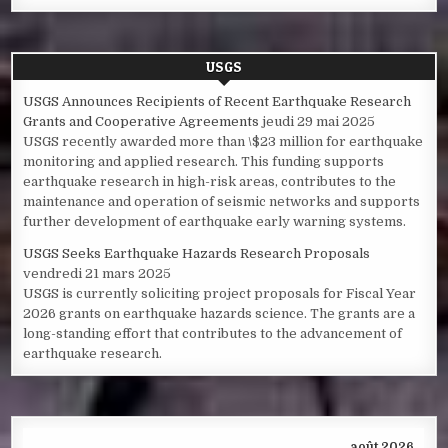
USGS
USGS Announces Recipients of Recent Earthquake Research
Grants and Cooperative Agreements
jeudi 29 mai 2025
USGS recently awarded more than \$23 million for earthquake
monitoring and applied research. This funding supports
earthquake research in high-risk areas, contributes to the
maintenance and operation of seismic networks and supports
further development of earthquake early warning systems.
USGS Seeks Earthquake Hazards Research Proposals
vendredi 21 mars 2025
USGS is currently soliciting project proposals for Fiscal Year
2026 grants on earthquake hazards science. The grants are a
long-standing effort that contributes to the advancement of
earthquake research.
août 2026