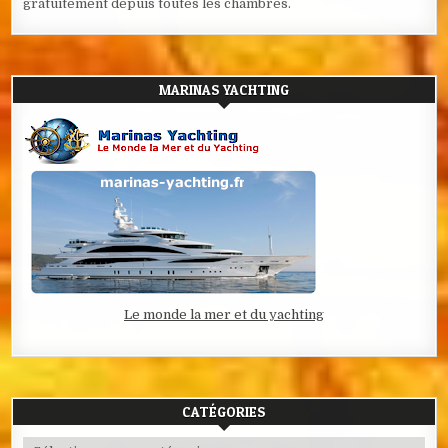
gratuitement depuis toutes les chambres.
MARINAS YACHTING
Le monde la mer et du yachting
CATÉGORIES
Catégories